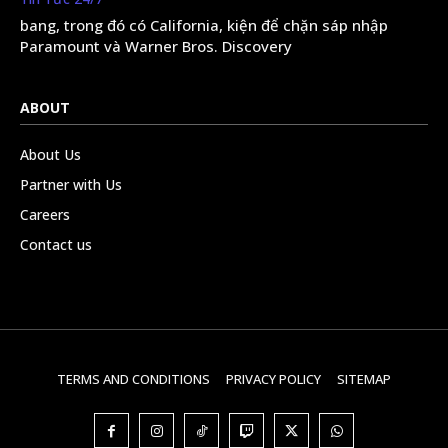
bang, trong đó có California, kiện để chặn sáp nhập
Paramount và Warner Bros. Discovery
ABOUT
About Us
Partner with Us
Careers
Contact us
TERMS AND CONDITIONS
PRIVACY POLICY
SITEMAP