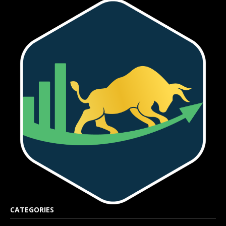
CATEGORIES