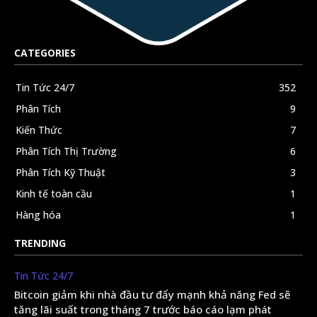
CATEGORIES
Tin Tức 24/7
352
Phân Tích
9
Kiến Thức
7
Phân Tích Thị Trường
6
Phân Tích Kỹ Thuật
3
Kinh tế toàn cầu
1
Hàng hóa
1
TRENDING
Tin Tức 24/7
Bitcoin giảm khi nhà đầu tư đẩy mạnh khả năng Fed sẽ
tăng lãi suất trong tháng 7 trước báo cáo lạm phát