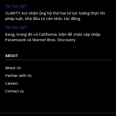
Tin Tức 24/7
CLARITY Act nhận ủng hộ thứ hai từ lực lượng thực thi
pháp luật, nhà đầu tư cân nhắc tác động
Tin Tức 24/7
bang, trong đó có California, kiện để chặn sáp nhập
Paramount và Warner Bros. Discovery
ABOUT
About Us
Partner with Us
Careers
Contact us