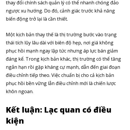
thay đổi chính sách quản lý có thể nhanh chóng đảo
ngược xu hướng. Do đó, cảnh giác trước khả năng
biến động trở lại là cần thiết.
Một kịch bản thay thế là thị trường bước vào trạng
thái tích lũy lâu dài với biên độ hẹp, nơi giá không
phục hồi mạnh ngay lập tức nhưng áp lực bán giảm
đáng kể. Trong kịch bản khác, thị trường có thể tăng
ngắn hạn rồi gặp kháng cự mạnh, dẫn đến giai đoạn
điều chỉnh tiếp theo. Việc chuẩn bị cho cả kịch bản
phục hồi bền vững lẫn điều chỉnh mới là chiến lược
khôn ngoan.
Kết luận: Lạc quan có điều
kiện