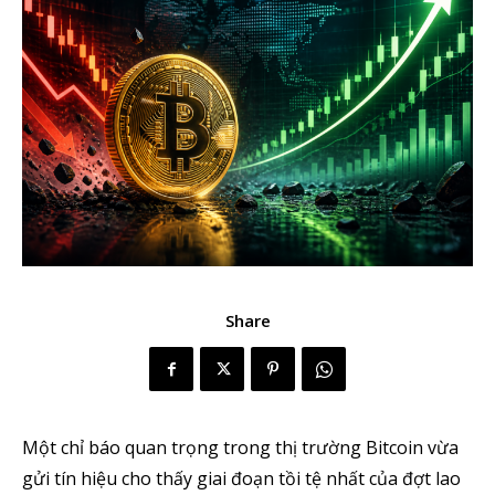
Share
Một chỉ báo quan trọng trong thị trường Bitcoin vừa
gửi tín hiệu cho thấy giai đoạn tồi tệ nhất của đợt lao