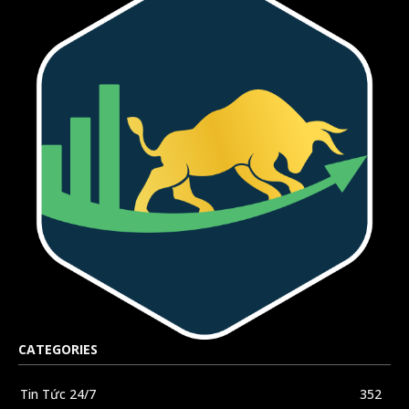
CATEGORIES
Tin Tức 24/7
352