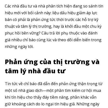
Các nhà đầu tư và nhà phân tích hiện đang so sánh tín
hiệu mới với bối cảnh này: liệu dấu hiệu giảm áp lực
bán có phải là phản ứng tức thời trước các hỗ trợ kỹ
thuật và tâm lý thị trường, hay là khởi đầu một chu kỳ
phục hồi bền vững? Câu trả lời phụ thuộc vào đánh
giá nhiều chỉ báo cùng lúc và theo dõi diễn biến trong
những ngày tới.
Phản ứng của thị trường và
tâm lý nhà đầu tư
Tin tức về chỉ báo đã dẫn đến phản ứng thận trọng từ
một số nhà giao dịch—một phần tìm kiếm cơ hội mua
khi tín hiệu cho thấy đáy tiềm năng, phần khác vẫn
giữ khoảng cách do lo ngại tín hiệu giả. Những ngày