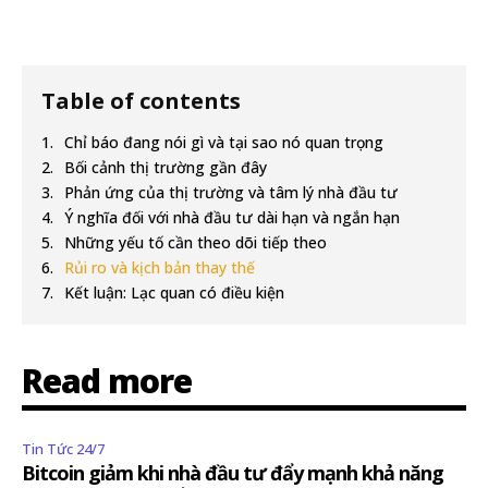
Table of contents
Chỉ báo đang nói gì và tại sao nó quan trọng
Bối cảnh thị trường gần đây
Phản ứng của thị trường và tâm lý nhà đầu tư
Ý nghĩa đối với nhà đầu tư dài hạn và ngắn hạn
Những yếu tố cần theo dõi tiếp theo
Rủi ro và kịch bản thay thế
Kết luận: Lạc quan có điều kiện
Read more
Tin Tức 24/7
Bitcoin giảm khi nhà đầu tư đẩy mạnh khả năng