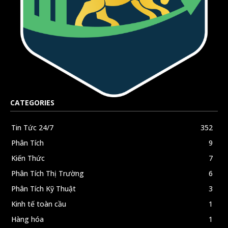
CATEGORIES
Tin Tức 24/7
352
Phân Tích
9
Kiến Thức
7
Phân Tích Thị Trường
6
Phân Tích Kỹ Thuật
3
Kinh tế toàn cầu
1
Hàng hóa
1