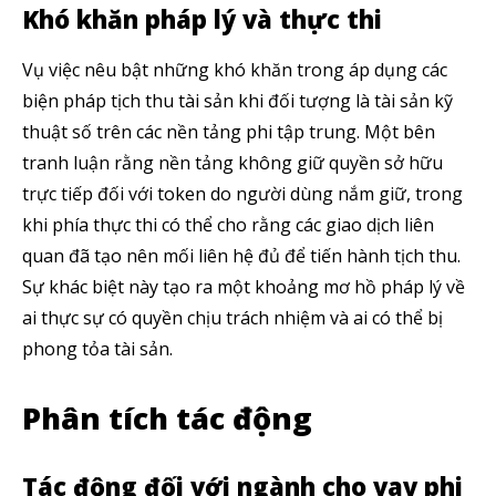
Khó khăn pháp lý và thực thi
Vụ việc nêu bật những khó khăn trong áp dụng các
biện pháp tịch thu tài sản khi đối tượng là tài sản kỹ
thuật số trên các nền tảng phi tập trung. Một bên
tranh luận rằng nền tảng không giữ quyền sở hữu
trực tiếp đối với token do người dùng nắm giữ, trong
khi phía thực thi có thể cho rằng các giao dịch liên
quan đã tạo nên mối liên hệ đủ để tiến hành tịch thu.
Sự khác biệt này tạo ra một khoảng mơ hồ pháp lý về
ai thực sự có quyền chịu trách nhiệm và ai có thể bị
phong tỏa tài sản.
Phân tích tác động
Tác động đối với ngành cho vay phi