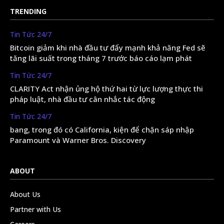
TRENDING
Tin Tức 24/7
Bitcoin giảm khi nhà đầu tư đẩy mạnh khả năng Fed sẽ
tăng lãi suất trong tháng 7 trước báo cáo lạm phát
Tin Tức 24/7
CLARITY Act nhận ủng hộ thứ hai từ lực lượng thực thi
pháp luật, nhà đầu tư cân nhắc tác động
Tin Tức 24/7
bang, trong đó có California, kiện để chặn sáp nhập
Paramount và Warner Bros. Discovery
ABOUT
About Us
Partner with Us