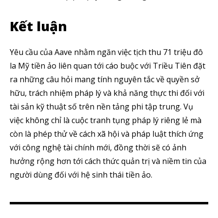
Kết luận
Yêu cầu của Aave nhằm ngăn việc tịch thu 71 triệu đô
la Mỹ tiền ảo liên quan tới cáo buộc với Triều Tiên đặt
ra những câu hỏi mang tính nguyên tắc về quyền sở
hữu, trách nhiệm pháp lý và khả năng thực thi đối với
tài sản kỹ thuật số trên nền tảng phi tập trung. Vụ
việc không chỉ là cuộc tranh tụng pháp lý riêng lẻ mà
còn là phép thử về cách xã hội và pháp luật thích ứng
với công nghệ tài chính mới, đồng thời sẽ có ảnh
hưởng rộng hơn tới cách thức quản trị và niềm tin của
người dùng đối với hệ sinh thái tiền ảo.