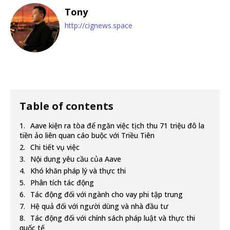
Tony
http://cignews.space
Table of contents
Aave kiện ra tòa để ngăn việc tịch thu 71 triệu đô la
tiền ảo liên quan cáo buộc với Triều Tiên
Chi tiết vụ việc
Nội dung yêu cầu của Aave
Khó khăn pháp lý và thực thi
Phân tích tác động
Tác động đối với ngành cho vay phi tập trung
Hệ quả đối với người dùng và nhà đầu tư
Tác động đối với chính sách pháp luật và thực thi
quốc tế