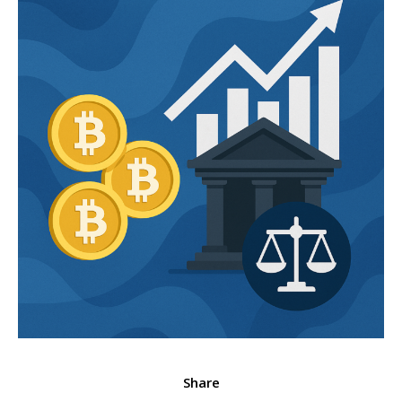
Share