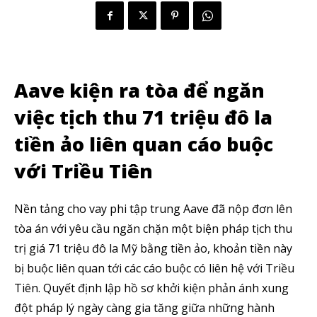
Aave kiện ra tòa để ngăn
việc tịch thu 71 triệu đô la
tiền ảo liên quan cáo buộc
với Triều Tiên
Nền tảng cho vay phi tập trung Aave đã nộp đơn lên
tòa án với yêu cầu ngăn chặn một biện pháp tịch thu
trị giá 71 triệu đô la Mỹ bằng tiền ảo, khoản tiền này
bị buộc liên quan tới các cáo buộc có liên hệ với Triều
Tiên. Quyết định lập hồ sơ khởi kiện phản ánh xung
đột pháp lý ngày càng gia tăng giữa những hành