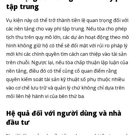
tập trung
Vụ kiện này có thể trở thành tiền lệ quan trọng đối với
các nền tảng cho vay phi tập trung. Nếu tòa cho phép
tịch thu trên quy mô lớn, các dự án hoạt động theo mô
hình không giữ hộ có thể sẽ đối mặt với rủi ro pháp lý
mới khi các chính quyền tìm cách can thiệp vào tài sản
trên chuỗi. Ngược lại, nếu tòa chấp thuận lập luận của
nền tảng, điều đó có thể củng cố quan điểm rằng
quyền kiểm soát tài sản kỹ thuật số phụ thuộc nhiều
vào cơ chế lưu trữ và quản lý chứ không chỉ dựa trên
mối liên hệ hành vi của bên thứ ba.
Hệ quả đối với người dùng và nhà
đầu tư