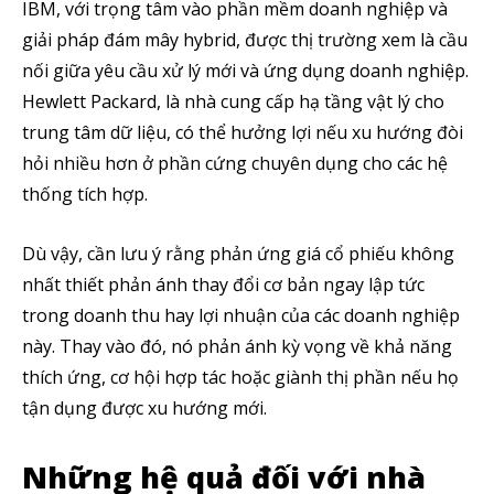
IBM, với trọng tâm vào phần mềm doanh nghiệp và
giải pháp đám mây hybrid, được thị trường xem là cầu
nối giữa yêu cầu xử lý mới và ứng dụng doanh nghiệp.
Hewlett Packard, là nhà cung cấp hạ tầng vật lý cho
trung tâm dữ liệu, có thể hưởng lợi nếu xu hướng đòi
hỏi nhiều hơn ở phần cứng chuyên dụng cho các hệ
thống tích hợp.
Dù vậy, cần lưu ý rằng phản ứng giá cổ phiếu không
nhất thiết phản ánh thay đổi cơ bản ngay lập tức
trong doanh thu hay lợi nhuận của các doanh nghiệp
này. Thay vào đó, nó phản ánh kỳ vọng về khả năng
thích ứng, cơ hội hợp tác hoặc giành thị phần nếu họ
tận dụng được xu hướng mới.
Những hệ quả đối với nhà