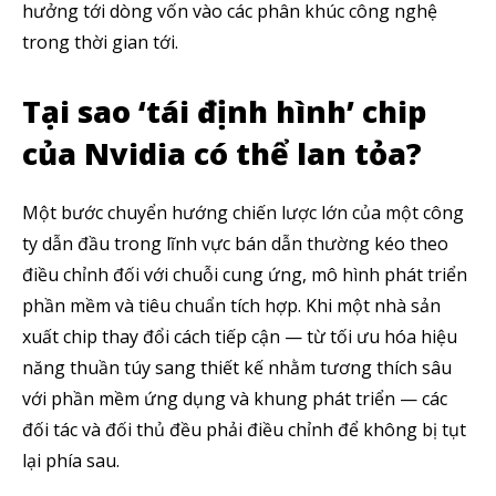
hưởng tới dòng vốn vào các phân khúc công nghệ
trong thời gian tới.
Tại sao ‘tái định hình’ chip
của Nvidia có thể lan tỏa?
Một bước chuyển hướng chiến lược lớn của một công
ty dẫn đầu trong lĩnh vực bán dẫn thường kéo theo
điều chỉnh đối với chuỗi cung ứng, mô hình phát triển
phần mềm và tiêu chuẩn tích hợp. Khi một nhà sản
xuất chip thay đổi cách tiếp cận — từ tối ưu hóa hiệu
năng thuần túy sang thiết kế nhằm tương thích sâu
với phần mềm ứng dụng và khung phát triển — các
đối tác và đối thủ đều phải điều chỉnh để không bị tụt
lại phía sau.