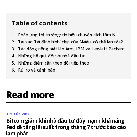
Table of contents
Phản ứng thị trường: tín hiệu chuyển dịch tâm lý
Tại sao ‘tái định hình’ chip của Nvidia có thể lan tỏa?
Tác động riêng biệt lên Arm, IBM và Hewlett Packard
Những hệ quả đối với nhà đầu tư
Những điểm cần theo dõi tiếp theo
Rủi ro và cảnh báo
Read more
Tin Tức 24/7
Bitcoin giảm khi nhà đầu tư đẩy mạnh khả năng
Fed sẽ tăng lãi suất trong tháng 7 trước báo cáo
lạm phát