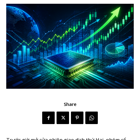
Share