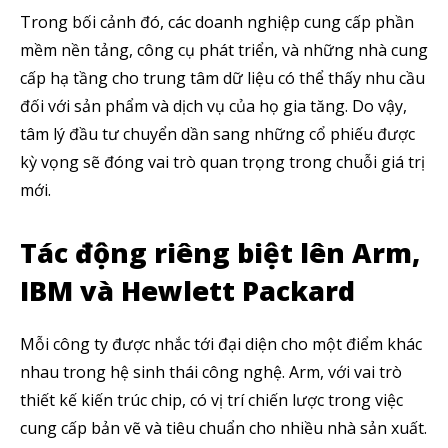
Trong bối cảnh đó, các doanh nghiệp cung cấp phần
mềm nền tảng, công cụ phát triển, và những nhà cung
cấp hạ tầng cho trung tâm dữ liệu có thể thấy nhu cầu
đối với sản phẩm và dịch vụ của họ gia tăng. Do vậy,
tâm lý đầu tư chuyển dần sang những cổ phiếu được
kỳ vọng sẽ đóng vai trò quan trọng trong chuỗi giá trị
mới.
Tác động riêng biệt lên Arm,
IBM và Hewlett Packard
Mỗi công ty được nhắc tới đại diện cho một điểm khác
nhau trong hệ sinh thái công nghệ. Arm, với vai trò
thiết kế kiến trúc chip, có vị trí chiến lược trong việc
cung cấp bản vẽ và tiêu chuẩn cho nhiều nhà sản xuất.