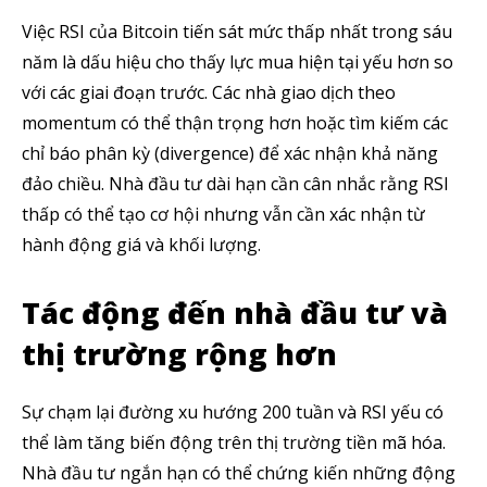
Việc RSI của Bitcoin tiến sát mức thấp nhất trong sáu
năm là dấu hiệu cho thấy lực mua hiện tại yếu hơn so
với các giai đoạn trước. Các nhà giao dịch theo
momentum có thể thận trọng hơn hoặc tìm kiếm các
chỉ báo phân kỳ (divergence) để xác nhận khả năng
đảo chiều. Nhà đầu tư dài hạn cần cân nhắc rằng RSI
thấp có thể tạo cơ hội nhưng vẫn cần xác nhận từ
hành động giá và khối lượng.
Tác động đến nhà đầu tư và
thị trường rộng hơn
Sự chạm lại đường xu hướng 200 tuần và RSI yếu có
thể làm tăng biến động trên thị trường tiền mã hóa.
Nhà đầu tư ngắn hạn có thể chứng kiến những động