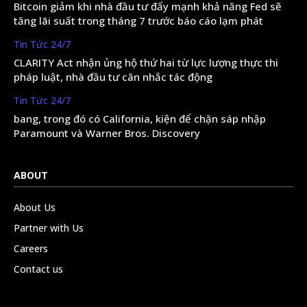
Bitcoin giảm khi nhà đầu tư đẩy mạnh khả năng Fed sẽ
tăng lãi suất trong tháng 7 trước báo cáo lạm phát
Tin Tức 24/7
CLARITY Act nhận ủng hộ thứ hai từ lực lượng thực thi
pháp luật, nhà đầu tư cân nhắc tác động
Tin Tức 24/7
bang, trong đó có California, kiện để chặn sáp nhập
Paramount và Warner Bros. Discovery
ABOUT
About Us
Partner with Us
Careers
Contact us