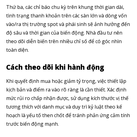
Thứ ba, các chỉ báo chu kỳ trên khung thời gian dài,
tình trạng thanh khoản trên các sàn lớn và dòng vốn
vào/ra thị trường spot và phái sinh sẽ ảnh hưởng đến
độ sâu và thời gian của biến động. Nhà đầu tư nên
theo dõi diễn biến trên nhiều chỉ số để có góc nhìn
toàn diện.
Cách theo dõi khi hành động
Khi quyết định mua hoặc giảm tỷ trọng, việc thiết lập
kịch bản và điểm ra vào rõ ràng là cần thiết. Xác định
mức rủi ro chấp nhận được, sử dụng kích thước vị thế
tương thích với danh mục và duy trì kỷ luật theo kế
hoạch là yếu tố then chốt để tránh phản ứng cảm tính
trước biến động mạnh.