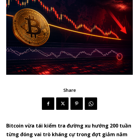
Share
Bitcoin vừa tái kiểm tra đường xu hướng 200 tuần
từng đóng vai trò kháng cự trong đợt giảm năm