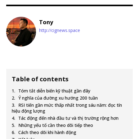
Tony
http://cignews.space
Table of contents
Tóm tắt diễn biến kỹ thuật gần đây
Ý nghĩa của đường xu hướng 200 tuần
RSI tiến gần mức thấp nhất trong sáu năm: đọc tín
hiệu động lượng
Tác động đến nhà đầu tư và thị trường rộng hơn
Những yếu tố cần theo dõi tiếp theo
Cách theo dõi khi hành động