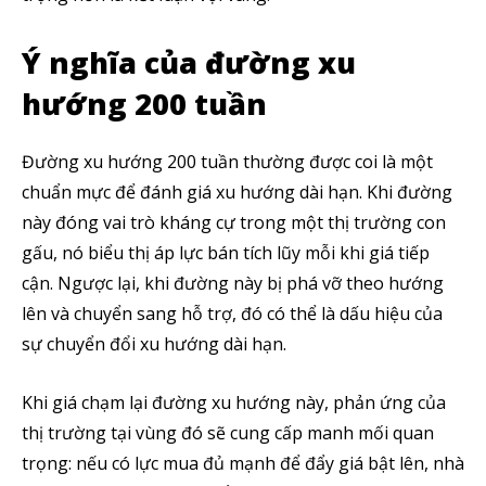
Ý nghĩa của đường xu
hướng 200 tuần
Đường xu hướng 200 tuần thường được coi là một
chuẩn mực để đánh giá xu hướng dài hạn. Khi đường
này đóng vai trò kháng cự trong một thị trường con
gấu, nó biểu thị áp lực bán tích lũy mỗi khi giá tiếp
cận. Ngược lại, khi đường này bị phá vỡ theo hướng
lên và chuyển sang hỗ trợ, đó có thể là dấu hiệu của
sự chuyển đổi xu hướng dài hạn.
Khi giá chạm lại đường xu hướng này, phản ứng của
thị trường tại vùng đó sẽ cung cấp manh mối quan
trọng: nếu có lực mua đủ mạnh để đẩy giá bật lên, nhà