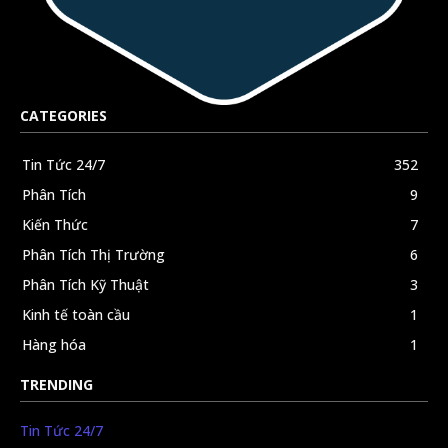
CATEGORIES
Tin Tức 24/7
352
Phân Tích
9
Kiến Thức
7
Phân Tích Thị Trường
6
Phân Tích Kỹ Thuật
3
Kinh tế toàn cầu
1
Hàng hóa
1
TRENDING
Tin Tức 24/7