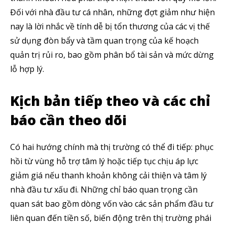
Đối với nhà đầu tư cá nhân, những đợt giảm như hiện
nay là lời nhắc về tính dễ bị tổn thương của các vị thế
sử dụng đòn bẩy và tầm quan trọng của kế hoạch
quản trị rủi ro, bao gồm phân bổ tài sản và mức dừng
lỗ hợp lý.
Kịch bản tiếp theo và các chỉ
báo cần theo dõi
Có hai hướng chính mà thị trường có thể đi tiếp: phục
hồi từ vùng hỗ trợ tâm lý hoặc tiếp tục chịu áp lực
giảm giá nếu thanh khoản không cải thiện và tâm lý
nhà đầu tư xấu đi. Những chỉ báo quan trọng cần
quan sát bao gồm dòng vốn vào các sản phẩm đầu tư
liên quan đến tiền số, biến động trên thị trường phái