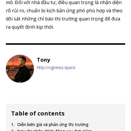
mô. Đối với nhà đầu tư, điều quan trọng là nhận diện
rõ rủi ro, chuẩn bị kịch bản ứng phó phù hợp và theo
dõi sát những chỉ báo thị trường quan trọng để đưa
ra quyết định kịp thời.
Tony
http://cignews.space
Table of contents
Diễn biến giá và phản ứng thị trường