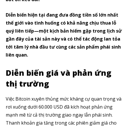
Diễn biến hiện tại đang đưa đồng tiền số lớn nhất
thế giới vào tình huống có khả năng chịu thua lỗ
quý liên tiếp—một kịch bản hiếm gặp trong lịch sử
gần đây của tài sản này và có thể tác động lan tỏa
tới tâm lý nhà đầu tư cùng các sản phẩm phái sinh
liên quan.
Diễn biến giá và phản ứng
thị trường
Việc Bitcoin xuyên thủng mức kháng cự quan trọng và
rơi xuống dưới 60.000 USD đã kích hoạt phản ứng
mạnh mẽ từ cả thị trường giao ngay lẫn phái sinh.
Thanh khoản gia tăng trong các phiên giảm giá cho