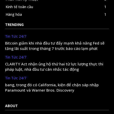
Kinh tế toàn cầu
1
Hàng hóa
1
TRENDING
Tin Tức 24/7
Bitcoin giảm khi nhà đầu tư đẩy mạnh khả năng Fed sẽ
tăng lãi suất trong tháng 7 trước báo cáo lạm phát
Tin Tức 24/7
CLARITY Act nhận ủng hộ thứ hai từ lực lượng thực thi
pháp luật, nhà đầu tư cân nhắc tác động
Tin Tức 24/7
bang, trong đó có California, kiện để chặn sáp nhập
Paramount và Warner Bros. Discovery
ABOUT