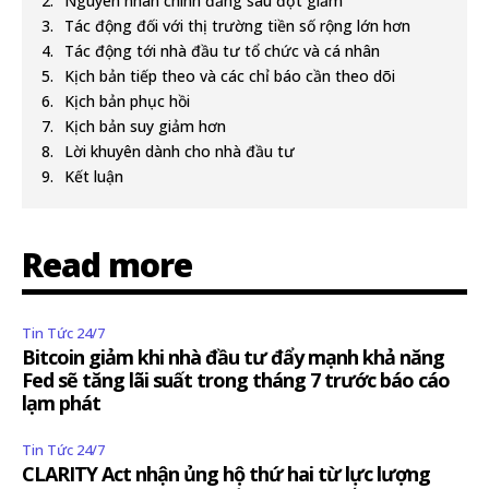
Nguyên nhân chính đằng sau đợt giảm
Tác động đối với thị trường tiền số rộng lớn hơn
Tác động tới nhà đầu tư tổ chức và cá nhân
Kịch bản tiếp theo và các chỉ báo cần theo dõi
Kịch bản phục hồi
Kịch bản suy giảm hơn
Lời khuyên dành cho nhà đầu tư
Kết luận
Read more
Tin Tức 24/7
Bitcoin giảm khi nhà đầu tư đẩy mạnh khả năng
Fed sẽ tăng lãi suất trong tháng 7 trước báo cáo
lạm phát
Tin Tức 24/7
CLARITY Act nhận ủng hộ thứ hai từ lực lượng