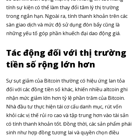
tính sự kiện có thể làm thay đổi tâm lý thị trường
trong ngắn hạn. Ngoài ra, tính thanh khoản trên các
sàn giao dịch và mức độ sử dụng đòn bẩy cũng là
những yếu tố góp phần khuếch đại dao động giá.
Tác động đối với thị trường
tiền số rộng lớn hơn
Sự sụt giảm của Bitcoin thường có hiệu ứng lan tỏa
đối với các đồng tiền số khác, khiến nhiều altcoin ghi
nhận mức giảm lớn hơn tỷ lệ phần trăm của Bitcoin.
Nhà đầu tư thực hiện tái cơ cấu danh mục, rút vốn
khỏi các vị thế rủi ro cao và tập trung hơn vào tài sản
có tính thanh khoản tốt. Đồng thời, các sản phẩm phái
sinh như hợp đồng tương lai và quyền chọn điều