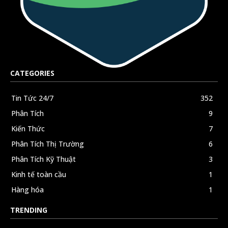
CATEGORIES
Tin Tức 24/7
352
Phân Tích
9
Kiến Thức
7
Phân Tích Thị Trường
6
Phân Tích Kỹ Thuật
3
Kinh tế toàn cầu
1
Hàng hóa
1
TRENDING