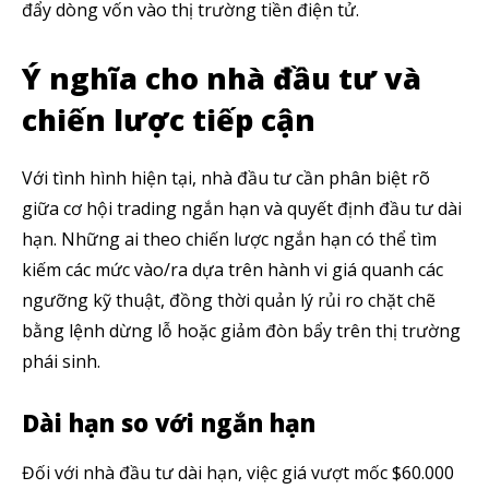
đẩy dòng vốn vào thị trường tiền điện tử.
Ý nghĩa cho nhà đầu tư và
chiến lược tiếp cận
Với tình hình hiện tại, nhà đầu tư cần phân biệt rõ
giữa cơ hội trading ngắn hạn và quyết định đầu tư dài
hạn. Những ai theo chiến lược ngắn hạn có thể tìm
kiếm các mức vào/ra dựa trên hành vi giá quanh các
ngưỡng kỹ thuật, đồng thời quản lý rủi ro chặt chẽ
bằng lệnh dừng lỗ hoặc giảm đòn bẩy trên thị trường
phái sinh.
Dài hạn so với ngắn hạn
Đối với nhà đầu tư dài hạn, việc giá vượt mốc $60.000