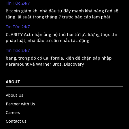
Tin Tức 24/7
Bitcoin giảm khi nhà đầu tư đẩy mạnh khả năng Fed sẽ
tăng lãi suất trong tháng 7 trước báo cáo lạm phát
Tin Tức 24/7
CLARITY Act nhận ủng hộ thứ hai từ lực lượng thực thi
pháp luật, nhà đầu tư cân nhắc tác động
Tin Tức 24/7
bang, trong đó có California, kiện để chặn sáp nhập
Paramount và Warner Bros. Discovery
ABOUT
About Us
Partner with Us
Careers
Contact us