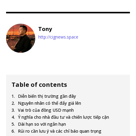
Tony
http://cignews.space
Table of contents
Diễn biến thị trường gần đây
Nguyên nhân có thể đẩy giá lên
Vai trò của đồng USD mạnh
Ý nghĩa cho nhà đầu tư và chiến lược tiếp cận
Dài hạn so với ngắn hạn
Rủi ro cần lưu ý và các chỉ báo quan trọng