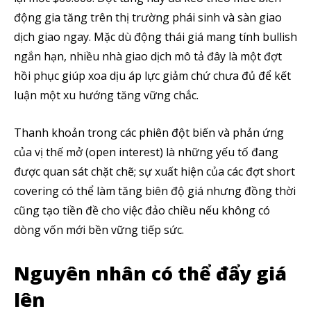
động gia tăng trên thị trường phái sinh và sàn giao
dịch giao ngay. Mặc dù động thái giá mang tính bullish
ngắn hạn, nhiều nhà giao dịch mô tả đây là một đợt
hồi phục giúp xoa dịu áp lực giảm chứ chưa đủ để kết
luận một xu hướng tăng vững chắc.
Thanh khoản trong các phiên đột biến và phản ứng
của vị thế mở (open interest) là những yếu tố đang
được quan sát chặt chẽ; sự xuất hiện của các đợt short
covering có thể làm tăng biên độ giá nhưng đồng thời
cũng tạo tiền đề cho việc đảo chiều nếu không có
dòng vốn mới bền vững tiếp sức.
Nguyên nhân có thể đẩy giá
lên