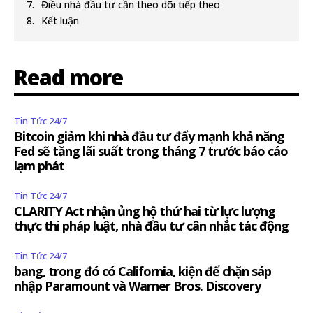
Điều nhà đầu tư cần theo dõi tiếp theo
Kết luận
Read more
Tin Tức 24/7
Bitcoin giảm khi nhà đầu tư đẩy mạnh khả năng
Fed sẽ tăng lãi suất trong tháng 7 trước báo cáo
lạm phát
Tin Tức 24/7
CLARITY Act nhận ủng hộ thứ hai từ lực lượng
thực thi pháp luật, nhà đầu tư cân nhắc tác động
Tin Tức 24/7
bang, trong đó có California, kiện để chặn sáp
nhập Paramount và Warner Bros. Discovery