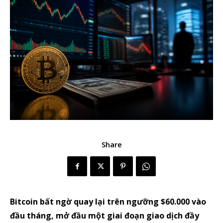
Share
Bitcoin bất ngờ quay lại trên ngưỡng $60.000 vào
đầu tháng, mở đầu một giai đoạn giao dịch đầy