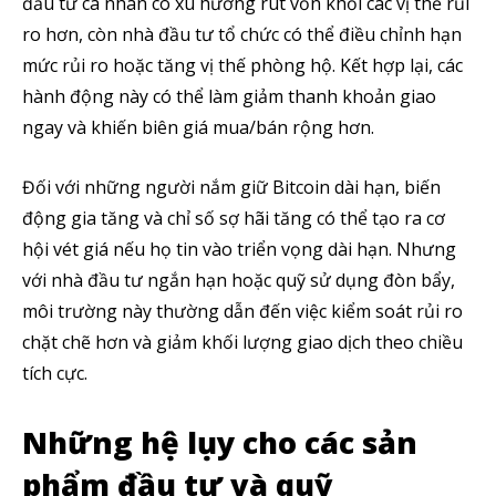
đầu tư cá nhân có xu hướng rút vốn khỏi các vị thế rủi
ro hơn, còn nhà đầu tư tổ chức có thể điều chỉnh hạn
mức rủi ro hoặc tăng vị thế phòng hộ. Kết hợp lại, các
hành động này có thể làm giảm thanh khoản giao
ngay và khiến biên giá mua/bán rộng hơn.
Đối với những người nắm giữ Bitcoin dài hạn, biến
động gia tăng và chỉ số sợ hãi tăng có thể tạo ra cơ
hội vét giá nếu họ tin vào triển vọng dài hạn. Nhưng
với nhà đầu tư ngắn hạn hoặc quỹ sử dụng đòn bẩy,
môi trường này thường dẫn đến việc kiểm soát rủi ro
chặt chẽ hơn và giảm khối lượng giao dịch theo chiều
tích cực.
Những hệ lụy cho các sản
phẩm đầu tư và quỹ