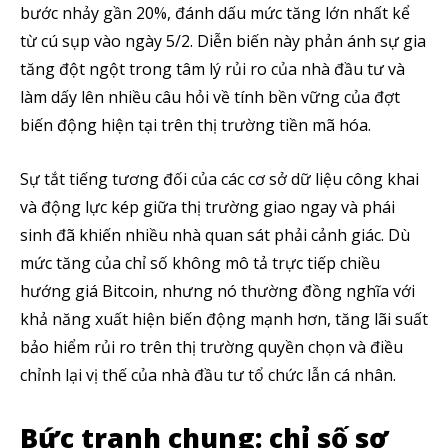
bước nhảy gần 20%, đánh dấu mức tăng lớn nhất kể
từ cú sụp vào ngày 5/2. Diễn biến này phản ánh sự gia
tăng đột ngột trong tâm lý rủi ro của nhà đầu tư và
làm dấy lên nhiều câu hỏi về tính bền vững của đợt
biến động hiện tại trên thị trường tiền mã hóa.
Sự tắt tiếng tương đối của các cơ sở dữ liệu công khai
và động lực kép giữa thị trường giao ngay và phái
sinh đã khiến nhiều nhà quan sát phải cảnh giác. Dù
mức tăng của chỉ số không mô tả trực tiếp chiều
hướng giá Bitcoin, nhưng nó thường đồng nghĩa với
khả năng xuất hiện biến động mạnh hơn, tăng lãi suất
bảo hiểm rủi ro trên thị trường quyền chọn và điều
chỉnh lại vị thế của nhà đầu tư tổ chức lẫn cá nhân.
Bức tranh chung: chỉ số sợ