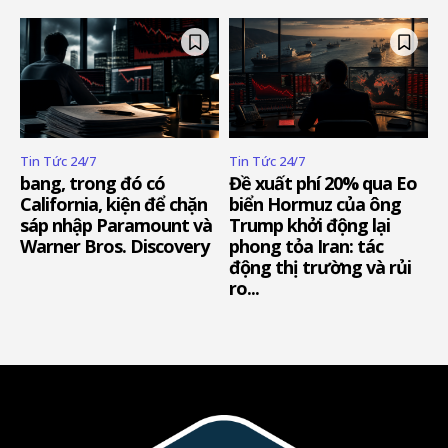
Tin Tức 24/7
Tin Tức 24/7
bang, trong đó có
Đề xuất phí 20% qua Eo
California, kiện để chặn
biển Hormuz của ông
sáp nhập Paramount và
Trump khởi động lại
Warner Bros. Discovery
phong tỏa Iran: tác
động thị trường và rủi
ro...