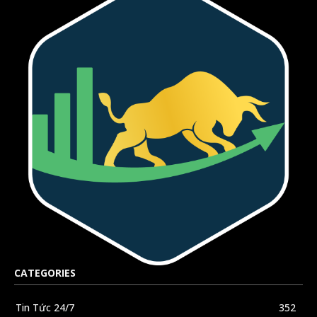
CATEGORIES
Tin Tức 24/7
352