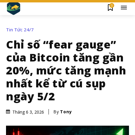
0
Tin Tức 24/7
Chỉ số “fear gauge”
của Bitcoin tăng gần
20%, mức tăng mạnh
nhất kể từ cú sụp
ngày 5/2
By
Tony
Tháng 6 3, 2026