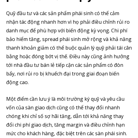
Quỹ đầu tư và các sản phẩm phái sinh có thể cảm
nhận tác động nhanh hơn vì họ phải điều chỉnh rủi ro
danh mục để phù hợp với biến động kỳ vọng. Chi phí
bảo hiểm tăng, spread phái sinh mở rộng và khả năng
Theo dõi CIG News
thanh khoản giảm có thể buộc quản lý quỹ phải tái cân
bằng hoặc đóng bớt vị thế. Điều này cũng ảnh hưởng
Chúng tôi mang lại trải nghiệm thú vị với tin tức nhanh chóng, góc
tới nhà đầu tư bán lẻ tiếp cận các sản phẩm có đòn
nhìn thị trường trực quan và mang lại lượng kiến thức cần thiết trong
thị trường tài chính.
bẩy, nơi rủi ro bị khuếch đại trong giai đoạn biến
động cao.
Một điểm cần lưu ý là môi trường ký quỹ và yêu cầu
vốn của sàn giao dịch cũng có thể thay đổi nhanh
SUBSCRIBE
chóng khi chỉ số sợ hãi tăng, dẫn tới khả năng thay
đổi chi phí giao dịch, tăng margin và điều chỉnh hạn
Tôi đã đọc và chấp nhận với
Privacy Policy
.
mức cho khách hàng, đặc biệt trên các sàn phái sinh.