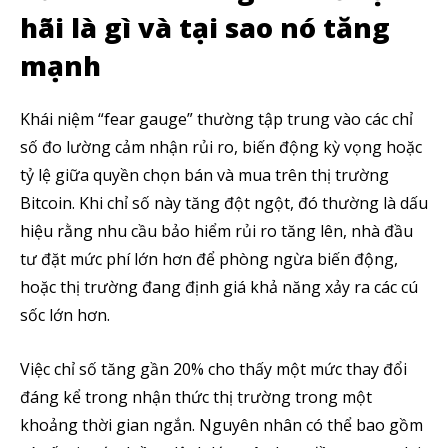
hãi là gì và tại sao nó tăng
mạnh
Khái niệm “fear gauge” thường tập trung vào các chỉ
số đo lường cảm nhận rủi ro, biến động kỳ vọng hoặc
tỷ lệ giữa quyền chọn bán và mua trên thị trường
Bitcoin. Khi chỉ số này tăng đột ngột, đó thường là dấu
hiệu rằng nhu cầu bảo hiểm rủi ro tăng lên, nhà đầu
tư đặt mức phí lớn hơn để phòng ngừa biến động,
hoặc thị trường đang định giá khả năng xảy ra các cú
sốc lớn hơn.
Việc chỉ số tăng gần 20% cho thấy một mức thay đổi
đáng kể trong nhận thức thị trường trong một
khoảng thời gian ngắn. Nguyên nhân có thể bao gồm