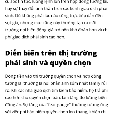
cú sốc tin tức, luồng lệnh lớn trên hợp đồng tương lai,
hay sự thay đổi tinh thần trên các kênh giao dịch phái
sinh. Dù không phải lúc nào cũng trực tiếp dẫn đến
sụt giá, nhưng mức tăng này thường tạo ra môi
trường nơi biến động giá trở nên khó đoán hơn và chi
phí giao dịch phái sinh cao hơn.
Diễn biến trên thị trường
phái sinh và quyền chọn
Dòng tiền vào thị trường quyền chọn và hợp đồng
tương lai thường là nơi phản ánh sớm nhất tâm lý rủi
ro. Khi các nhà giao dịch tìm kiếm bảo hiểm, họ trả phí
cao hơn cho quyền chọn bán, làm tăng đo lường biến
động ẩn. Sự tăng của “fear gauge” thường tương ứng
với việc phí bảo hiểm quyền chọn leo thang, khiến chi