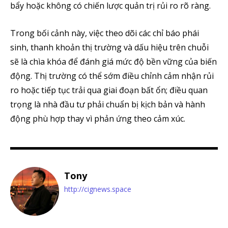
bẩy hoặc không có chiến lược quản trị rủi ro rõ ràng.
Trong bối cảnh này, việc theo dõi các chỉ báo phái
sinh, thanh khoản thị trường và dấu hiệu trên chuỗi
sẽ là chìa khóa để đánh giá mức độ bền vững của biến
động. Thị trường có thể sớm điều chỉnh cảm nhận rủi
ro hoặc tiếp tục trải qua giai đoạn bất ổn; điều quan
trọng là nhà đầu tư phải chuẩn bị kịch bản và hành
động phù hợp thay vì phản ứng theo cảm xúc.
Tony
http://cignews.space