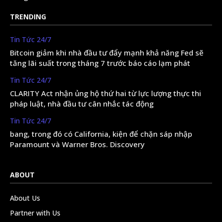
TRENDING
Tin Tức 24/7
Bitcoin giảm khi nhà đầu tư đẩy mạnh khả năng Fed sẽ
tăng lãi suất trong tháng 7 trước báo cáo lạm phát
Tin Tức 24/7
CLARITY Act nhận ủng hộ thứ hai từ lực lượng thực thi
pháp luật, nhà đầu tư cân nhắc tác động
Tin Tức 24/7
bang, trong đó có California, kiện để chặn sáp nhập
Paramount và Warner Bros. Discovery
ABOUT
About Us
Partner with Us