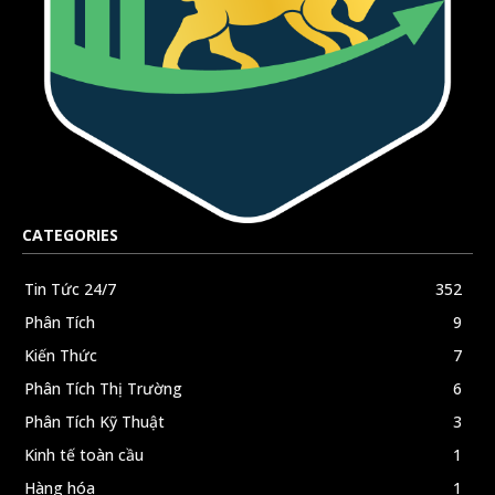
CATEGORIES
Tin Tức 24/7
352
Phân Tích
9
Kiến Thức
7
Phân Tích Thị Trường
6
Phân Tích Kỹ Thuật
3
Kinh tế toàn cầu
1
Hàng hóa
1