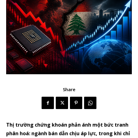
Share
Thị trường chứng khoán phản ánh một bức tranh
phân hoá: ngành bán dẫn chịu áp lực, trong khi chỉ