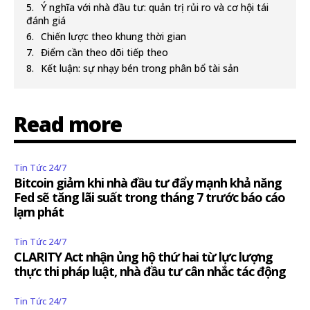
Ý nghĩa với nhà đầu tư: quản trị rủi ro và cơ hội tái
đánh giá
Chiến lược theo khung thời gian
Điểm cần theo dõi tiếp theo
Kết luận: sự nhạy bén trong phân bổ tài sản
Read more
Tin Tức 24/7
Bitcoin giảm khi nhà đầu tư đẩy mạnh khả năng
Fed sẽ tăng lãi suất trong tháng 7 trước báo cáo
lạm phát
Tin Tức 24/7
CLARITY Act nhận ủng hộ thứ hai từ lực lượng
thực thi pháp luật, nhà đầu tư cân nhắc tác động
Tin Tức 24/7