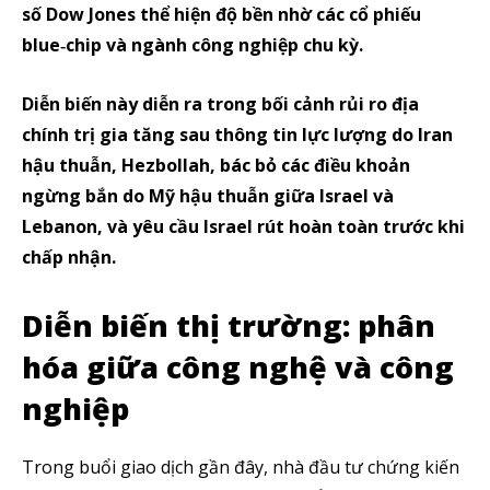
số Dow Jones thể hiện độ bền nhờ các cổ phiếu
blue‑chip và ngành công nghiệp chu kỳ.
Diễn biến này diễn ra trong bối cảnh rủi ro địa
chính trị gia tăng sau thông tin lực lượng do Iran
hậu thuẫn, Hezbollah, bác bỏ các điều khoản
ngừng bắn do Mỹ hậu thuẫn giữa Israel và
Lebanon, và yêu cầu Israel rút hoàn toàn trước khi
chấp nhận.
Diễn biến thị trường: phân
hóa giữa công nghệ và công
nghiệp
Trong buổi giao dịch gần đây, nhà đầu tư chứng kiến