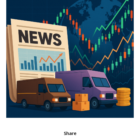
Share