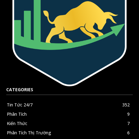
CATEGORIES
Tin Tức 24/7
352
Phân Tích
9
Kiến Thức
7
Phân Tích Thị Trường
6