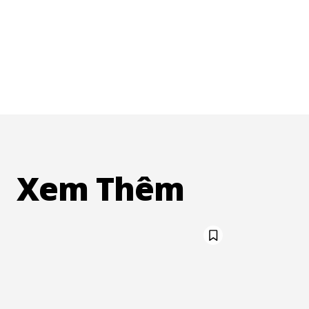
Xem Thêm