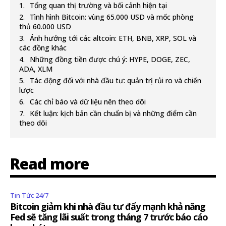
Tổng quan thị trường và bối cảnh hiện tại
Tình hình Bitcoin: vùng 65.000 USD và mốc phòng
thủ 60.000 USD
Ảnh hưởng tới các altcoin: ETH, BNB, XRP, SOL và
các đồng khác
Những đồng tiền được chú ý: HYPE, DOGE, ZEC,
ADA, XLM
Tác động đối với nhà đầu tư: quản trị rủi ro và chiến
lược
Các chỉ báo và dữ liệu nên theo dõi
Kết luận: kịch bản cần chuẩn bị và những điểm cần
theo dõi
Read more
Tin Tức 24/7
Bitcoin giảm khi nhà đầu tư đẩy mạnh khả năng
Fed sẽ tăng lãi suất trong tháng 7 trước báo cáo