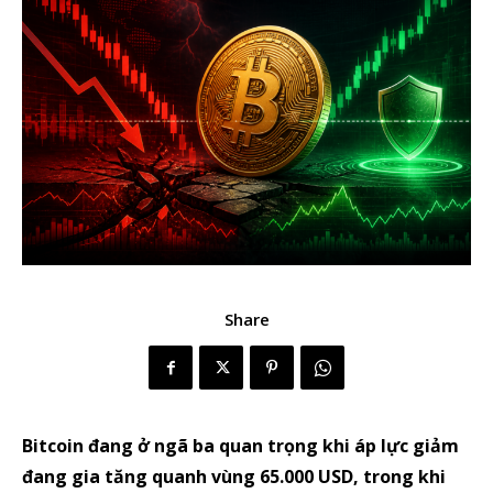
Share
Bitcoin đang ở ngã ba quan trọng khi áp lực giảm
đang gia tăng quanh vùng 65.000 USD, trong khi