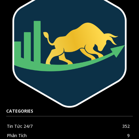
CATEGORIES
Tin Tức 24/7
352
Phân Tích
9