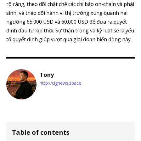
rõ ràng, theo dõi chặt chẽ các chỉ báo on-chain và phái
sinh, và theo dõi hành vi thị trường xung quanh hai
ngưỡng 65.000 USD và 60.000 USD để đưa ra quyết
định đầu tư kịp thời. Sự thận trọng và kỷ luật sẽ là yếu
tố quyết định giúp vượt qua giai đoạn biến động này.
Tony
http://cignews.space
Table of contents