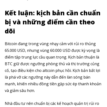
Kết luận: kịch bản cần chuẩn
bị và những điểm cần theo
dõi
Bitcoin đang trong vùng nhạy cảm với rủi ro thủng
65.000 USD, nhưng vùng 60.000 USD được kỳ vọng là
điểm tập trung lực cầu quan trọng. Kịch bản thuận là
BTC giữ được ngưỡng phòng thủ và thị trường củng
cố, tạo điều kiện cho altcoin phục hồi. Kịch bản bất lợi
là phá vỡ các ngưỡng này dẫn đến làn sóng bán
mạnh, khiến nhiều đồng tiền gặp sức ép thanh khoản
và giảm sâu hơn.
Nhà đầu tư nên chuẩn bị các kế hoạch quản trị rủi ro