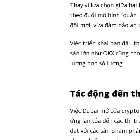
Thay vì lựa chọn giữa hai
theo đuổi mô hình “quản l
đổi mới, vừa đảm bảo an t
Việc triển khai ban đầu 
sàn lớn như OKX cũng cho
lượng hơn số lượng.
Tác động đến th
Việc Dubai mở cửa crypto 
ứng lan tỏa đến các thị t
dặt với các sản phẩm phái