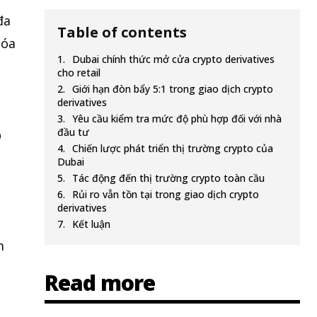
đa
Table of contents
hóa
Dubai chính thức mở cửa crypto derivatives
cho retail
Giới hạn đòn bẩy 5:1 trong giao dịch crypto
derivatives
Yêu cầu kiểm tra mức độ phù hợp đối với nhà
o
đầu tư
Chiến lược phát triển thị trường crypto của
Dubai
Tác động đến thị trường crypto toàn cầu
Rủi ro vẫn tồn tại trong giao dịch crypto
derivatives
Kết luận
m
Read more