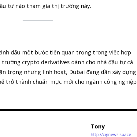
đầu tư nào tham gia thị trường này.
ánh dấu một bước tiến quan trọng trong việc hợp
 trường crypto derivatives dành cho nhà đầu tư cá
hận trọng nhưng linh hoạt, Dubai đang dần xây dựng
thể trở thành chuẩn mực mới cho ngành công nghiệp
Tony
http://cignews.space