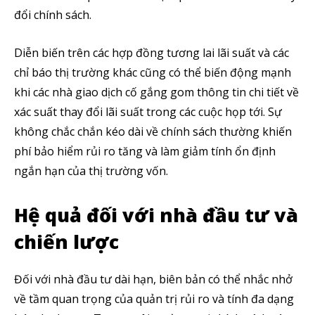
đổi chính sách.
Diễn biến trên các hợp đồng tương lai lãi suất và các
chỉ báo thị trường khác cũng có thể biến động mạnh
khi các nhà giao dịch cố gắng gom thông tin chi tiết về
xác suất thay đổi lãi suất trong các cuộc họp tới. Sự
không chắc chắn kéo dài về chính sách thường khiến
phí bảo hiểm rủi ro tăng và làm giảm tính ổn định
ngắn hạn của thị trường vốn.
Hệ quả đối với nhà đầu tư và
chiến lược
Đối với nhà đầu tư dài hạn, biên bản có thể nhắc nhở
về tầm quan trọng của quản trị rủi ro và tính đa dạng