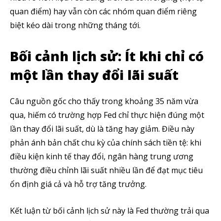
quan điểm) hay vẫn còn các nhóm quan điểm riêng
biệt kéo dài trong những tháng tới.
Bối cảnh lịch sử: Ít khi chỉ có
một lần thay đổi lãi suất
Câu nguồn gốc cho thấy trong khoảng 35 năm vừa
qua, hiếm có trường hợp Fed chỉ thực hiện đúng một
lần thay đổi lãi suất, dù là tăng hay giảm. Điều này
phản ánh bản chất chu kỳ của chính sách tiền tệ: khi
điều kiện kinh tế thay đổi, ngân hàng trung ương
thường điều chỉnh lãi suất nhiều lần để đạt mục tiêu
ổn định giá cả và hỗ trợ tăng trưởng.
Kết luận từ bối cảnh lịch sử này là Fed thường trải qua