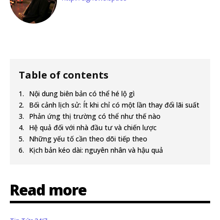
Table of contents
Nội dung biên bản có thể hé lộ gì
Bối cảnh lịch sử: Ít khi chỉ có một lần thay đổi lãi suất
Phản ứng thị trường có thể như thế nào
Hệ quả đối với nhà đầu tư và chiến lược
Những yếu tố cần theo dõi tiếp theo
Kịch bản kéo dài: nguyên nhân và hậu quả
Read more