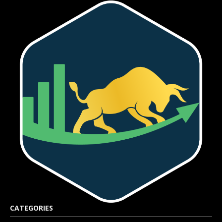
CATEGORIES