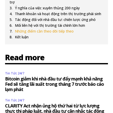
trợ
Ý nghĩa của việc xuyên thủng 200 ngày
Thanh khoản và hoạt động trên thị trường phái sinh
Tác động đối với nhà đầu tư: chiến lược ứng phó
Mối liên hệ với thị trường tài chính lớn hơn
Những điểm cần theo dõi tiếp theo
Kết luận
Read more
Tin Tức 24/7
Bitcoin giảm khi nhà đầu tư đẩy mạnh khả năng
Fed sẽ tăng lãi suất trong tháng 7 trước báo cáo
lạm phát
Tin Tức 24/7
CLARITY Act nhận ủng hộ thứ hai từ lực lượng
thực thi pháp luật, nhà đầu tư cân nhắc tác động