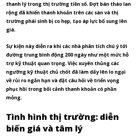
thanh lý trong thị trường tiền số. Đợt bán tháo lan
rộng đã khiến thanh khoản trên các sàn và thị
trường phái sinh bị co hẹp, tạo áp lực bổ sung lên
giá.
Sự kiện này diễn ra khi các nhà phân tích chú ý tới
đường trung bình động 200 ngày như một mức hỗ
trợ kỹ thuật quan trọng. Việc xuyên thủng các
ngưỡng kỹ thuật chủ chốt đã làm dấy lên lo ngại
về rủi ro ngắn hạn và đặt câu hỏi về triển vọng
phục hồi trong bối cảnh thanh khoản có phần
mỏng.
Tình hình thị trường: diễn
biến giá và tâm lý