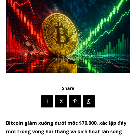
Share
Bitcoin giảm xuống dưới mốc $70.000, xác lập đáy
mới trong vòng hai tháng và kích hoạt làn sóng