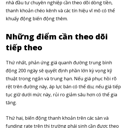
nhà đầu tư chuyên nghiệp cần theo dõi dòng tiền,
thanh khoản chéo kênh và các tín hiệu vĩ mô có thể
khuấy động biến động thêm.
Những điểm cần theo dõi
tiếp theo
Thứ nhất, phản ứng giá quanh đường trung bình
động 200 ngày sẽ quyết định phần lớn kỳ vọng kỹ
thuật trong ngắn và trung hạn. Nếu giá phục hồi rõ
rệt trên đường này, áp lực bán có thể dịu; nếu giá tiếp
tục giữ dưới mức này, rủi ro giảm sâu hơn có thể gia
tăng.
Thứ hai, biến động thanh khoản trên các sàn và
funding rate trên thị trường phái sinh cần được theo