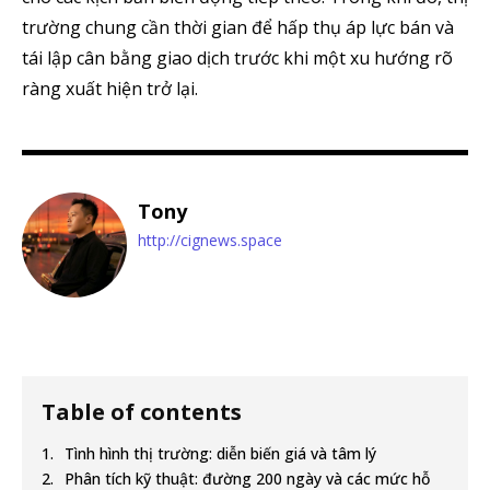
trường chung cần thời gian để hấp thụ áp lực bán và
tái lập cân bằng giao dịch trước khi một xu hướng rõ
ràng xuất hiện trở lại.
Tony
http://cignews.space
Table of contents
Tình hình thị trường: diễn biến giá và tâm lý
Phân tích kỹ thuật: đường 200 ngày và các mức hỗ