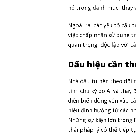
nó trong danh mục, thay v
Ngoài ra, các yếu tố cấu 
việc chấp nhận sử dụng tr
quan trọng, độc lập với c
Dấu hiệu cần th
Nhà đầu tư nên theo dõi 
tính chu kỳ do AI và thay 
diễn biến dòng vốn vào cá
hiệu định hướng từ các nh
Những sự kiện lớn trong 
thái pháp lý có thể tiếp 