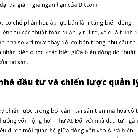
ại đà giảm giá ngắn hạn của Bitcoin.
ột cơ chế phản hồi: áp lực bán làm tăng biến động,
lệnh từ các thuật toán quản lý rủi ro, và quá trình 
nh hơn so với mức thay đổi cơ bản trong nhu cầu th
n nhận diện được khác biệt giữa biến động do thuật
ủa tài sản.
hà đầu tư và chiến lược quản l
ỹ chiến lược trong bối cảnh tài sản tiền mã hoá có 
 hướng vốn rộng hơn như AI. Đối với nhà đầu tư ngắ
iểu được mối quan hệ giữa dòng vốn vào AI và biến