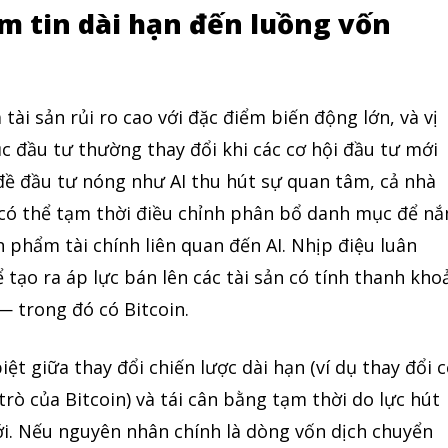
ềm tin dài hạn đến luồng vốn
 tài sản rủi ro cao với đặc điểm biến động lớn, và vị
c đầu tư thường thay đổi khi các cơ hội đầu tư mới
đề đầu tư nóng như AI thu hút sự quan tâm, cả nhà
c có thể tạm thời điều chỉnh phân bổ danh mục để n
n phẩm tài chính liên quan đến AI. Nhịp điệu luân
 tạo ra áp lực bán lên các tài sản có tính thanh kho
 trong đó có Bitcoin.
ệt giữa thay đổi chiến lược dài hạn (ví dụ thay đổi 
trò của Bitcoin) và tái cân bằng tạm thời do lực hút
i. Nếu nguyên nhân chính là dòng vốn dịch chuyển