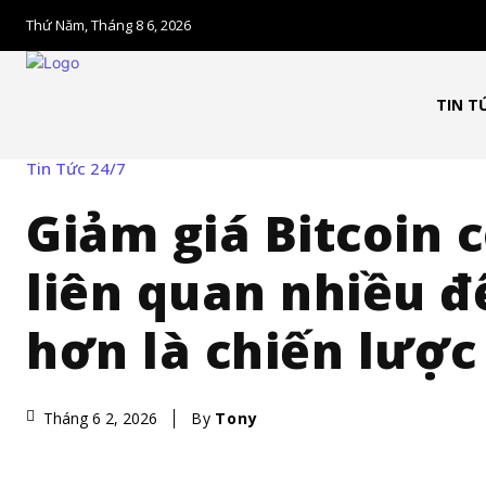
Thứ Năm, Tháng 8 6, 2026
TIN T
Tin Tức 24/7
Giảm giá Bitcoin 
liên quan nhiều đ
hơn là chiến lược
By
Tony
Tháng 6 2, 2026