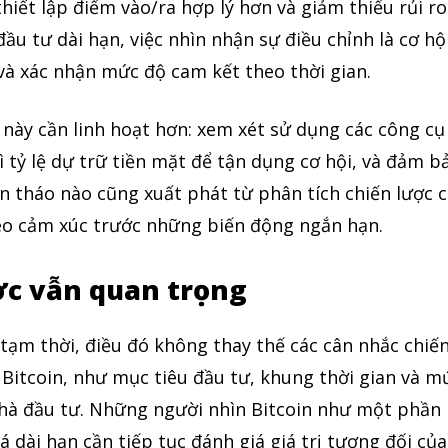
thiết lập điểm vào/ra hợp lý hơn và giảm thiểu rủi ro
ầu tư dài hạn, việc nhìn nhận sự điều chỉnh là cơ hộ
và xác nhận mức độ cam kết theo thời gian.
m này cần linh hoạt hơn: xem xét sử dụng các công cụ
 tỷ lệ dự trữ tiền mặt để tận dụng cơ hội, và đảm b
n tháo nào cũng xuất phát từ phân tích chiến lược 
eo cảm xúc trước những biến động ngắn hạn.
ợc vẫn quan trọng
c tạm thời, điều đó không thay thế các cân nhắc chiế
 Bitcoin, như mục tiêu đầu tư, khung thời gian và m
nhà đầu tư. Những người nhìn Bitcoin như một phần
á dài hạn cần tiếp tục đánh giá giá trị tương đối của