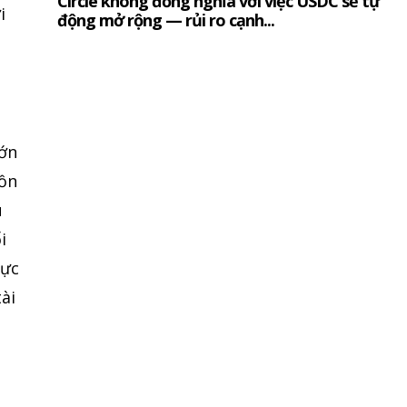
Circle không đồng nghĩa với việc USDC sẽ tự
i
động mở rộng — rủi ro cạnh...
lớn
dồn
u
i
lực
ài
SUBSCRIBE
chấp nhận với
Privacy Policy
.