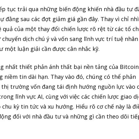
ếp tục trải qua những biến động khiến nhà đầu tư đ
sự đằng sau các đợt giảm giá gần đây. Thay vì chỉ nh
 quả của một thay đổi chiến lược rõ rệt từ các tổ c
 chuyển dịch chú ý và vốn sang lĩnh vực trí tuệ nhân
hư một luận giải cần được cân nhắc kỹ.
 nhất thiết phản ánh thất bại nền tảng của Bitcoin
g niềm tin dài hạn. Thay vào đó, chúng có thể phản
 thị trường vốn đang tái định hướng nguồn lực vào 
rong lĩnh vực AI, cùng với việc các chiến lược giao d
chu kỳ tin tức và xu hướng. Hiểu rõ cơ chế này là đi
động đối với nhà đầu tư và những gì cần theo dõi tiế