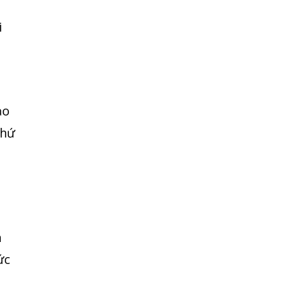
i
ảo
chứ
n
ức