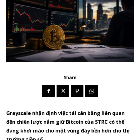
Share
Grayscale nhận định việc tái cân bằng liên quan
đến chiến lược nắm giữ Bitcoin của STRC có thể
đang khơi mào cho một vùng đáy bền hơn cho thị
trường tiền số.