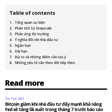
Table of contents
Tổng quan sự kiện
Phân tích từ Grayscale
Phản ứng thị trường
Ý nghĩa đối với nhà đầu tư
Ngắn hạn
Dài hạn
Rủi ro và những điểm cần lưu ý
Những yếu tố cần theo dõi tiếp theo
Read more
Tin Tức 24/7
Bitcoin giảm khi nhà đầu tư đẩy mạnh khả năng
Fed sẽ tăng lãi suất trong tháng 7 trước báo cáo