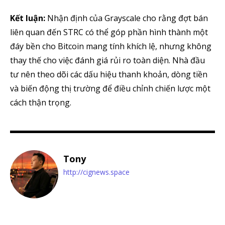
Kết luận:
Nhận định của Grayscale cho rằng đợt bán
liên quan đến STRC có thể góp phần hình thành một
đáy bền cho Bitcoin mang tính khích lệ, nhưng không
thay thế cho việc đánh giá rủi ro toàn diện. Nhà đầu
tư nên theo dõi các dấu hiệu thanh khoản, dòng tiền
và biến động thị trường để điều chỉnh chiến lược một
cách thận trọng.
Tony
http://cignews.space