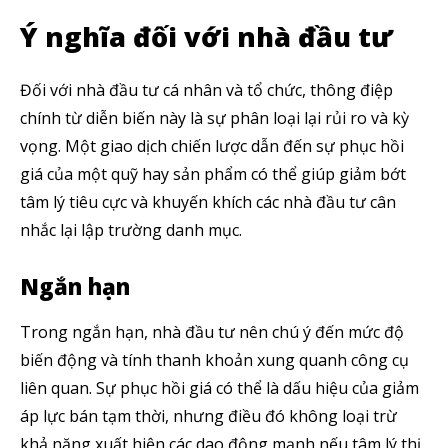
Ý nghĩa đối với nhà đầu tư
Đối với nhà đầu tư cá nhân và tổ chức, thông điệp
chính từ diễn biến này là sự phân loại lại rủi ro và kỳ
vọng. Một giao dịch chiến lược dẫn đến sự phục hồi
giá của một quỹ hay sản phẩm có thể giúp giảm bớt
tâm lý tiêu cực và khuyến khích các nhà đầu tư cân
nhắc lại lập trường danh mục.
Ngắn hạn
Trong ngắn hạn, nhà đầu tư nên chú ý đến mức độ
biến động và tính thanh khoản xung quanh công cụ
liên quan. Sự phục hồi giá có thể là dấu hiệu của giảm
áp lực bán tạm thời, nhưng điều đó không loại trừ
khả năng xuất hiện các dao động mạnh nếu tâm lý thị