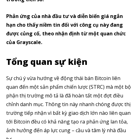
Phản ứng của nhà đầu tư và diễn biến giá ngắn
hạn cho thấy niềm tin đối với công cụ này đang
được củng cố, theo nhận định từ một quan chức
của Grayscale.
Tổng quan sự kiện
Sự chú ý vừa hướng về động thái bán Bitcoin liên
quan đến một sản phẩm chiến lược (STRC) mà một bộ
phận thị trường mô tả là đã hoàn tất một đợt điều
chỉnh danh mục. Thông tin này nhanh chóng được thị
trường tiếp nhận vì bất kỳ giao dịch lớn nào liên quan
tới Bitcoin đều có khả năng tạo ra phản ứng lan tỏa,
ảnh hưởng đến áp lực cung – cầu và tâm lý nhà đầu