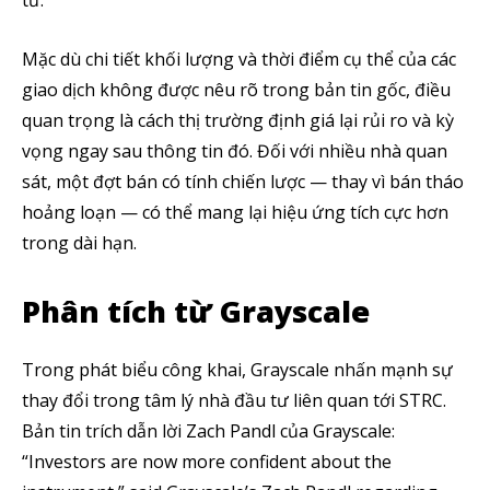
tư.
Mặc dù chi tiết khối lượng và thời điểm cụ thể của các
giao dịch không được nêu rõ trong bản tin gốc, điều
quan trọng là cách thị trường định giá lại rủi ro và kỳ
vọng ngay sau thông tin đó. Đối với nhiều nhà quan
sát, một đợt bán có tính chiến lược — thay vì bán tháo
hoảng loạn — có thể mang lại hiệu ứng tích cực hơn
trong dài hạn.
Phân tích từ Grayscale
Trong phát biểu công khai, Grayscale nhấn mạnh sự
thay đổi trong tâm lý nhà đầu tư liên quan tới STRC.
Bản tin trích dẫn lời Zach Pandl của Grayscale:
“Investors are now more confident about the