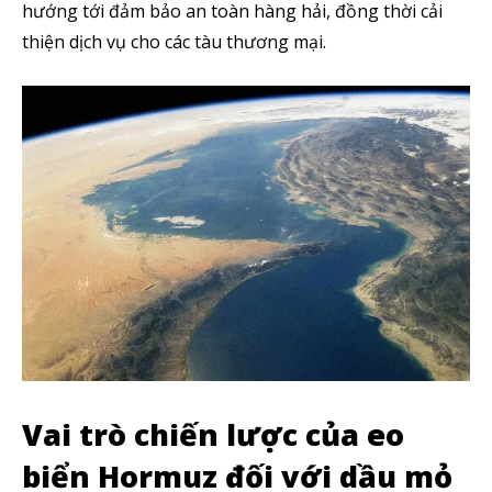
hướng tới đảm bảo an toàn hàng hải, đồng thời cải
thiện dịch vụ cho các tàu thương mại.
Vai trò chiến lược của eo
biển Hormuz đối với dầu mỏ