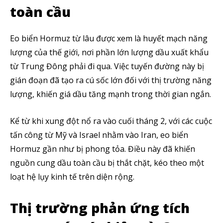
toàn cầu
Eo biển Hormuz từ lâu được xem là huyết mạch năng
lượng của thế giới, nơi phần lớn lượng dầu xuất khẩu
từ Trung Đông phải đi qua. Việc tuyến đường này bị
gián đoạn đã tạo ra cú sốc lớn đối với thị trường năng
lượng, khiến giá dầu tăng mạnh trong thời gian ngắn.
Kể từ khi xung đột nổ ra vào cuối tháng 2, với các cuộc
tấn công từ Mỹ và Israel nhằm vào Iran, eo biển
Hormuz gần như bị phong tỏa. Điều này đã khiến
nguồn cung dầu toàn cầu bị thắt chặt, kéo theo một
loạt hệ lụy kinh tế trên diện rộng.
Thị trường phản ứng tích