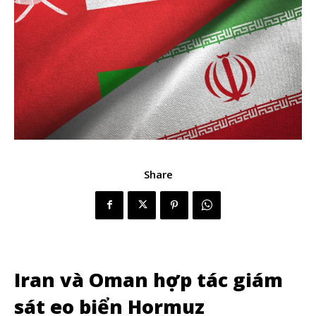
Share
Iran và Oman hợp tác giám
sát eo biển Hormuz