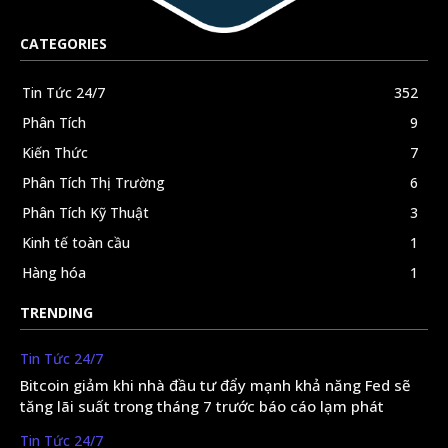
CATEGORIES
Tin Tức 24/7
352
Phân Tích
9
Kiến Thức
7
Phân Tích Thị Trường
6
Phân Tích Kỹ Thuật
3
Kinh tế toàn cầu
1
Hàng hóa
1
TRENDING
Tin Tức 24/7
Bitcoin giảm khi nhà đầu tư đẩy mạnh khả năng Fed sẽ
tăng lãi suất trong tháng 7 trước báo cáo lạm phát
Tin Tức 24/7