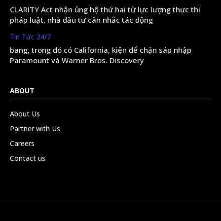
CLARITY Act nhận ủng hộ thứ hai từ lực lượng thực thi
pháp luật, nhà đầu tư cân nhắc tác động
Tin Tức 24/7
bang, trong đó có California, kiện để chặn sáp nhập
Paramount và Warner Bros. Discovery
ABOUT
About Us
Partner with Us
Careers
Contact us