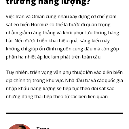
trường năng lượng?
Việc Iran và Oman cùng nhau xây dựng cơ chế giám
sát eo biển Hormuz có thể là bước đi quan trọng
nhằm giảm căng thẳng và khôi phục lưu thông hàng
hải. Nếu được triển khai hiệu quả, sáng kiến này
không chỉ giúp ổn định nguồn cung dầu mà còn góp
phần hạ nhiệt áp lực lạm phát trên toàn cầu.
Tuy nhiên, triển vọng vẫn phụ thuộc lớn vào diễn biến
địa chính trị trong khu vực. Nhà đầu tư và các quốc gia
nhập khẩu năng lượng sẽ tiếp tục theo dõi sát sao
những động thái tiếp theo từ các bên liên quan.
Tony