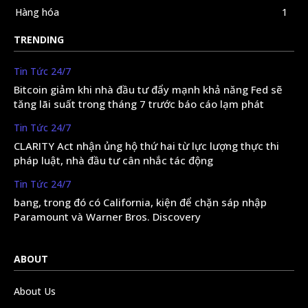
Hàng hóa
1
TRENDING
Tin Tức 24/7
Bitcoin giảm khi nhà đầu tư đẩy mạnh khả năng Fed sẽ
tăng lãi suất trong tháng 7 trước báo cáo lạm phát
Tin Tức 24/7
CLARITY Act nhận ủng hộ thứ hai từ lực lượng thực thi
pháp luật, nhà đầu tư cân nhắc tác động
Tin Tức 24/7
bang, trong đó có California, kiện để chặn sáp nhập
Paramount và Warner Bros. Discovery
ABOUT
About Us