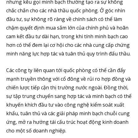
nhưng kêu gọi minh bạch thường tạo ra sự không
chắc chắn cho các nhà thầu quốc phòng. Ở góc nhìn
đầu tư, sự không rõ ràng về chính sách có thể làm
chậm quyết định mua sắm lớn của chính phủ và hoãn
cam kết đầu tư dài hạn, trong khi tính minh bạch cao
hơn có thể đem lại cơ hội cho các nhà cung cấp chứng
minh năng lực hợp tác và tuân thủ quy trình đấu thầu.
Các công ty liên quan tới quốc phòng có thể cần đẩy
mạnh truyền thông với cổ đông về rủi ro hợp đồng và
chiến lược tiếp cận thị trường nước ngoài. Đồng thời,
sự tập trung chuyển sang hợp tác và minh bạch có thể
khuyến khích đầu tư vào công nghệ kiểm soát xuất
khẩu, tuân thủ và các giải pháp minh bạch chuỗi cung
ứng, mở ra hướng tái cấu trúc hoạt động kinh doanh
cho một số doanh nghiệp.