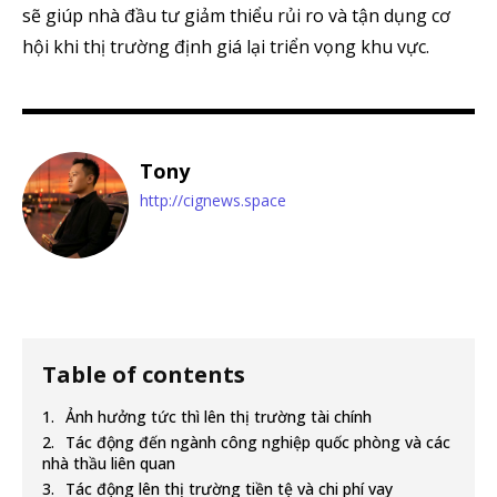
sẽ giúp nhà đầu tư giảm thiểu rủi ro và tận dụng cơ
hội khi thị trường định giá lại triển vọng khu vực.
Tony
http://cignews.space
Table of contents
Ảnh hưởng tức thì lên thị trường tài chính
Tác động đến ngành công nghiệp quốc phòng và các
nhà thầu liên quan
Tác động lên thị trường tiền tệ và chi phí vay