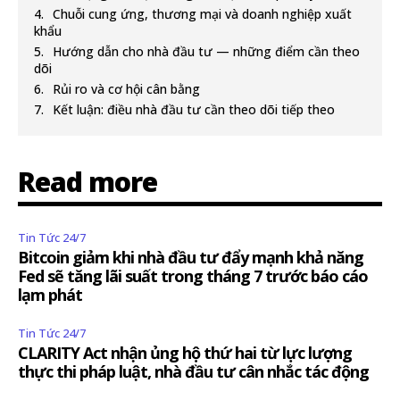
Chuỗi cung ứng, thương mại và doanh nghiệp xuất
khẩu
Hướng dẫn cho nhà đầu tư — những điểm cần theo
dõi
Rủi ro và cơ hội cân bằng
Kết luận: điều nhà đầu tư cần theo dõi tiếp theo
Read more
Tin Tức 24/7
Bitcoin giảm khi nhà đầu tư đẩy mạnh khả năng
Fed sẽ tăng lãi suất trong tháng 7 trước báo cáo
lạm phát
Tin Tức 24/7
CLARITY Act nhận ủng hộ thứ hai từ lực lượng
thực thi pháp luật, nhà đầu tư cân nhắc tác động