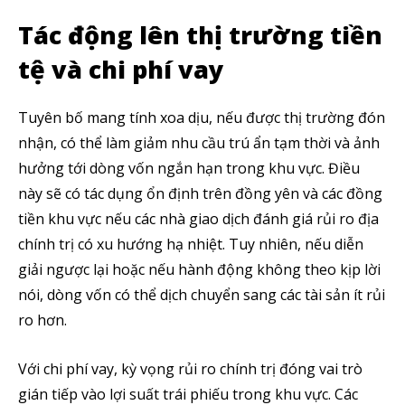
Tác động lên thị trường tiền
tệ và chi phí vay
Tuyên bố mang tính xoa dịu, nếu được thị trường đón
nhận, có thể làm giảm nhu cầu trú ẩn tạm thời và ảnh
hưởng tới dòng vốn ngắn hạn trong khu vực. Điều
này sẽ có tác dụng ổn định trên đồng yên và các đồng
tiền khu vực nếu các nhà giao dịch đánh giá rủi ro địa
chính trị có xu hướng hạ nhiệt. Tuy nhiên, nếu diễn
giải ngược lại hoặc nếu hành động không theo kịp lời
nói, dòng vốn có thể dịch chuyển sang các tài sản ít rủi
ro hơn.
Với chi phí vay, kỳ vọng rủi ro chính trị đóng vai trò
gián tiếp vào lợi suất trái phiếu trong khu vực. Các