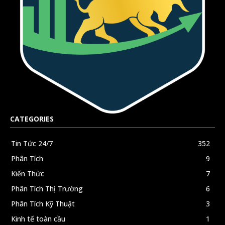
CATEGORIES
Tin Tức 24/7
352
Phân Tích
9
Kiến Thức
7
Phân Tích Thị Trường
6
Phân Tích Kỹ Thuật
3
Kinh tế toàn cầu
1