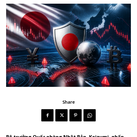
Share