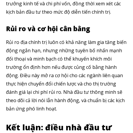
trưởng kinh tế và chi phí vốn, đồng thời xem xét các
kịch bản đầu tư theo mức độ diễn tiến chính trị.
Rủi ro và cơ hội cân bằng
Rủi ro địa chính trị luôn có khả năng làm gia tăng biến
động ngắn hạn, nhưng những tuyên bố nhấn mạnh
đối thoại và minh bạch có thể khuyến khích môi
trường ổn định hơn nếu được củng cố bằng hành
động. Điều này mở ra cơ hội cho các ngành liên quan
thực hiện chuyển đổi chiến lược và cho thị trường
đánh giá lại chi phí rủi ro. Nhà đầu tư thông minh sẽ
theo dõi cả lời nói lẫn hành động, và chuẩn bị các kịch
bản ứng phó linh hoạt.
Kết luận: điều nhà đầu tư