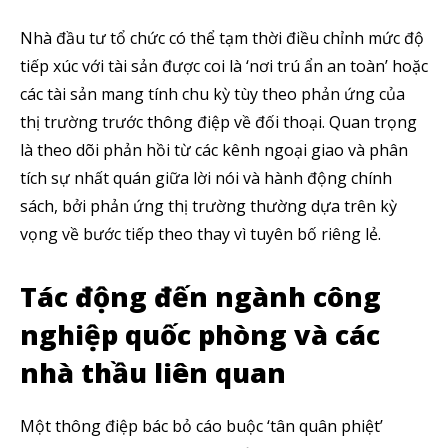
Nhà đầu tư tổ chức có thể tạm thời điều chỉnh mức độ
tiếp xúc với tài sản được coi là ‘nơi trú ẩn an toàn’ hoặc
các tài sản mang tính chu kỳ tùy theo phản ứng của
thị trường trước thông điệp về đối thoại. Quan trọng
là theo dõi phản hồi từ các kênh ngoại giao và phân
tích sự nhất quán giữa lời nói và hành động chính
sách, bởi phản ứng thị trường thường dựa trên kỳ
vọng về bước tiếp theo thay vì tuyên bố riêng lẻ.
Tác động đến ngành công
nghiệp quốc phòng và các
nhà thầu liên quan
Một thông điệp bác bỏ cáo buộc ‘tân quân phiệt’