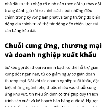
nhà đầu tư thu nhập cố định nên theo dõi sự thay đổi
trong đánh giá rủi ro chính sách, bởi những điều
chỉnh trong kỳ vọng lạm phát và tăng trưởng do biến
động địa chính trị có thể tác động đến chiến lược tái
cân bằng kéo dài.
Chuỗi cung ứng, thương mại
và doanh nghiệp xuất khẩu
Sự kêu gọi đối thoại và minh bạch có thể hỗ trợ giảm
xung đột ngắn hạn, từ đó giảm nguy cơ gián đoạn
thương mại. Đối với các doanh nghiệp xuất khẩu, đặc
biệt những ngành phụ thuộc nhiều vào chuỗi cung
ứng khu vực, tín hiệu ổn định có thể giúp duy trì lịch
trình sản xuất và kế hoạch bán hàng quốc tế. Ngược