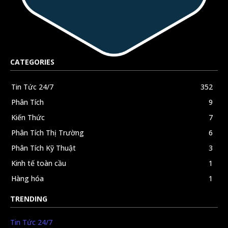
CATEGORIES
Tin Tức 24/7
352
Phân Tích
9
Kiến Thức
7
Phân Tích Thị Trường
6
Phân Tích Kỹ Thuật
3
Kinh tế toàn cầu
1
Hàng hóa
1
TRENDING
Tin Tức 24/7