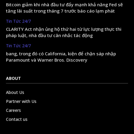
Bitcoin giảm khi nhà đầu tư đẩy mạnh khả năng Fed sẽ
tăng lãi suất trong tháng 7 trước báo cáo lạm phát
Tin Tức 24/7
CLARITY Act nhận ủng hộ thứ hai từ lực lượng thực thi
pháp luật, nhà đầu tư cân nhắc tác động
Tin Tức 24/7
bang, trong đó có California, kiện để chặn sáp nhập
Paramount và Warner Bros. Discovery
ABOUT
About Us
Partner with Us
Careers
Contact us