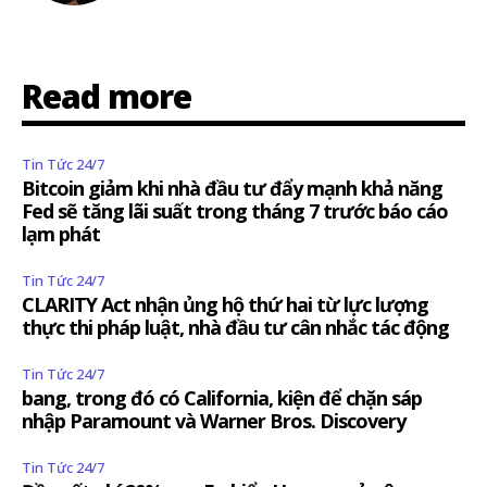
Read more
Tin Tức 24/7
Bitcoin giảm khi nhà đầu tư đẩy mạnh khả năng
Fed sẽ tăng lãi suất trong tháng 7 trước báo cáo
lạm phát
Tin Tức 24/7
CLARITY Act nhận ủng hộ thứ hai từ lực lượng
thực thi pháp luật, nhà đầu tư cân nhắc tác động
Tin Tức 24/7
bang, trong đó có California, kiện để chặn sáp
nhập Paramount và Warner Bros. Discovery
Tin Tức 24/7