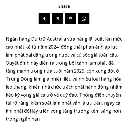
Share
Ngân hàng Dự trữ Australia vừa nâng lãi suất lên mức
cao nhất kể từ năm 2024, động thái phản ánh áp lực
lạm phát dai dẳng trong nước và cú sốc giá toàn cầu.
Quyết định này diễn ra trong bối cảnh lạm phát đã
tăng mạnh trong nửa cuối năm 2025, còn xung đột ở
Trung Đông làm giá nhiên liệu và nhiều loại hàng hóa
leo thang, khiến nhà chức trách phải hành động nhằm
kéo kỳ vọng giá cả trở về quỹ đạo. Thông điệp chuyển
tải rõ ràng: kiểm soát lạm phát vẫn là ưu tiên, ngay cả
khi phải đổi lấy triển vọng tăng trưởng kém sáng hơn
trong ngắn hạn.