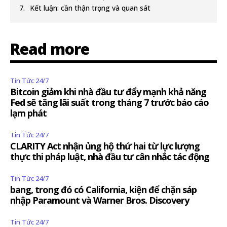
Kết luận: cần thận trọng và quan sát
Read more
Tin Tức 24/7
Bitcoin giảm khi nhà đầu tư đẩy mạnh khả năng
Fed sẽ tăng lãi suất trong tháng 7 trước báo cáo
lạm phát
Tin Tức 24/7
CLARITY Act nhận ủng hộ thứ hai từ lực lượng
thực thi pháp luật, nhà đầu tư cân nhắc tác động
Tin Tức 24/7
bang, trong đó có California, kiện để chặn sáp
nhập Paramount và Warner Bros. Discovery
Tin Tức 24/7