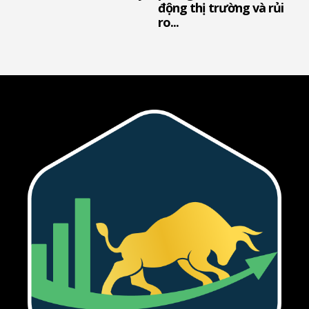
động thị trường và rủi
ro...