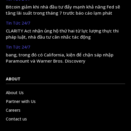
Bitcoin giảm khi nhà đầu tư đẩy mạnh khả năng Fed sẽ
tăng lãi suất trong tháng 7 trước báo cáo lạm phát
Tin Tức 24/7
CLARITY Act nhận ủng hộ thứ hai từ lực lượng thực thi
pháp luật, nhà đầu tư cân nhắc tác động
Tin Tức 24/7
bang, trong đó có California, kiện để chặn sáp nhập
Paramount và Warner Bros. Discovery
ABOUT
About Us
Partner with Us
Careers
Contact us