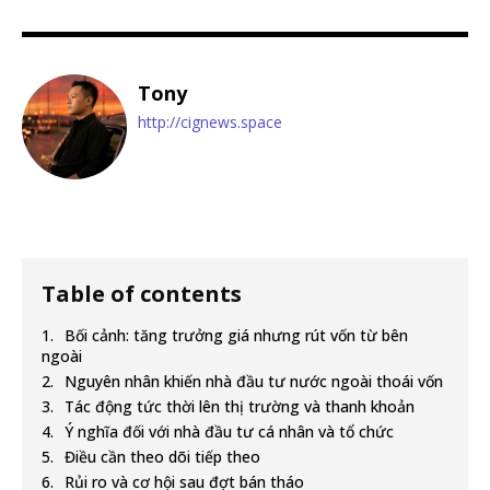
Tony
http://cignews.space
Table of contents
Bối cảnh: tăng trưởng giá nhưng rút vốn từ bên
ngoài
Nguyên nhân khiến nhà đầu tư nước ngoài thoái vốn
Tác động tức thời lên thị trường và thanh khoản
Ý nghĩa đối với nhà đầu tư cá nhân và tổ chức
Điều cần theo dõi tiếp theo
Rủi ro và cơ hội sau đợt bán tháo