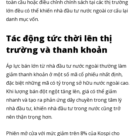
toàn cầu hoặc điều chỉnh chính sách tại các thị trường
lớn đều có thể khiến nhà đầu tư nước ngoài cơ cấu lại
danh mục vốn.
Tác động tức thời lên thị
trường và thanh khoản
Áp lực bán lớn từ nhà đầu tư nước ngoài thường làm
giảm thanh khoản ở một số mã cổ phiếu nhất định,
đặc biệt những mã có tỷ trọng sở hữu nước ngoài cao.
Khi lượng bán đột ngột tăng lên, giá có thể giảm
nhanh và tạo ra phản ứng dây chuyền trong tâm lý
nhà đầu tư, khiến nhà đầu tư trong nước cũng trở
nên thận trọng hơn.
Phiên mở cửa với mức giảm trên 8% của Kospi cho