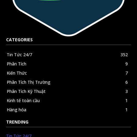
CATEGORIES
Tin Tức 24/7
352
Phân Tích
9
Kiến Thức
7
Phân Tích Thị Trường
6
Phân Tích Kỹ Thuật
3
Kinh tế toàn cầu
1
Hàng hóa
1
TRENDING
Tin Tức 24/7