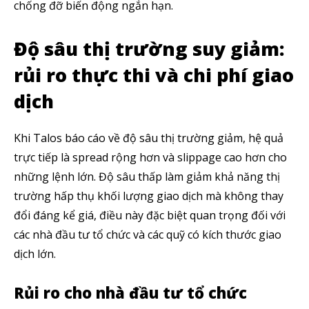
chống đỡ biến động ngắn hạn.
Độ sâu thị trường suy giảm:
rủi ro thực thi và chi phí giao
dịch
Khi Talos báo cáo về độ sâu thị trường giảm, hệ quả
trực tiếp là spread rộng hơn và slippage cao hơn cho
những lệnh lớn. Độ sâu thấp làm giảm khả năng thị
trường hấp thụ khối lượng giao dịch mà không thay
đổi đáng kể giá, điều này đặc biệt quan trọng đối với
các nhà đầu tư tổ chức và các quỹ có kích thước giao
dịch lớn.
Rủi ro cho nhà đầu tư tổ chức