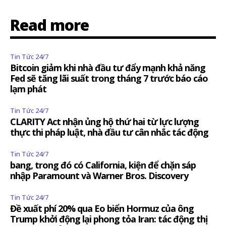
Read more
Tin Tức 24/7
Bitcoin giảm khi nhà đầu tư đẩy mạnh khả năng
Fed sẽ tăng lãi suất trong tháng 7 trước báo cáo
lạm phát
Tin Tức 24/7
CLARITY Act nhận ủng hộ thứ hai từ lực lượng
thực thi pháp luật, nhà đầu tư cân nhắc tác động
Tin Tức 24/7
bang, trong đó có California, kiện để chặn sáp
nhập Paramount và Warner Bros. Discovery
Tin Tức 24/7
Đề xuất phí 20% qua Eo biển Hormuz của ông
Trump khởi động lại phong tỏa Iran: tác động thị