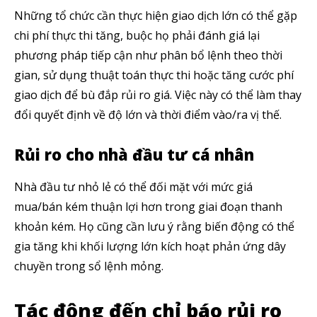
Những tổ chức cần thực hiện giao dịch lớn có thể gặp
chi phí thực thi tăng, buộc họ phải đánh giá lại
phương pháp tiếp cận như phân bổ lệnh theo thời
gian, sử dụng thuật toán thực thi hoặc tăng cước phí
giao dịch để bù đắp rủi ro giá. Việc này có thể làm thay
đổi quyết định về độ lớn và thời điểm vào/ra vị thế.
Rủi ro cho nhà đầu tư cá nhân
Nhà đầu tư nhỏ lẻ có thể đối mặt với mức giá
mua/bán kém thuận lợi hơn trong giai đoạn thanh
khoản kém. Họ cũng cần lưu ý rằng biến động có thể
gia tăng khi khối lượng lớn kích hoạt phản ứng dây
chuyền trong sổ lệnh mỏng.
Tác động đến chỉ báo rủi ro