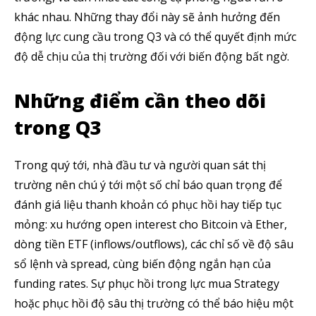
khác nhau. Những thay đổi này sẽ ảnh hưởng đến
động lực cung cầu trong Q3 và có thể quyết định mức
độ dễ chịu của thị trường đối với biến động bất ngờ.
Những điểm cần theo dõi
trong Q3
Trong quý tới, nhà đầu tư và người quan sát thị
trường nên chú ý tới một số chỉ báo quan trọng để
đánh giá liệu thanh khoản có phục hồi hay tiếp tục
mỏng: xu hướng open interest cho Bitcoin và Ether,
dòng tiền ETF (inflows/outflows), các chỉ số về độ sâu
sổ lệnh và spread, cùng biến động ngắn hạn của
funding rates. Sự phục hồi trong lực mua Strategy
hoặc phục hồi độ sâu thị trường có thể báo hiệu một