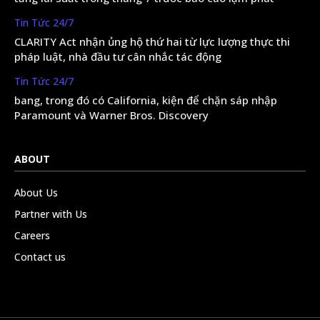
Tin Tức 24/7
CLARITY Act nhận ủng hộ thứ hai từ lực lượng thực thi
pháp luật, nhà đầu tư cân nhắc tác động
Tin Tức 24/7
bang, trong đó có California, kiện để chặn sáp nhập
Paramount và Warner Bros. Discovery
ABOUT
About Us
Partner with Us
Careers
Contact us