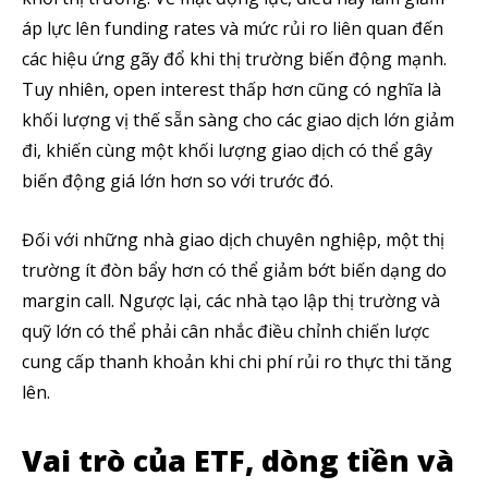
áp lực lên funding rates và mức rủi ro liên quan đến
các hiệu ứng gãy đổ khi thị trường biến động mạnh.
Tuy nhiên, open interest thấp hơn cũng có nghĩa là
khối lượng vị thế sẵn sàng cho các giao dịch lớn giảm
đi, khiến cùng một khối lượng giao dịch có thể gây
biến động giá lớn hơn so với trước đó.
Đối với những nhà giao dịch chuyên nghiệp, một thị
trường ít đòn bẩy hơn có thể giảm bớt biến dạng do
margin call. Ngược lại, các nhà tạo lập thị trường và
quỹ lớn có thể phải cân nhắc điều chỉnh chiến lược
cung cấp thanh khoản khi chi phí rủi ro thực thi tăng
lên.
Vai trò của ETF, dòng tiền và