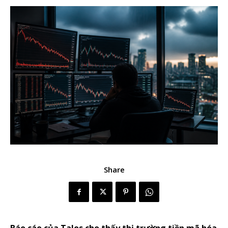
Share