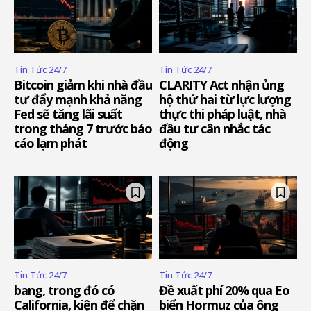
Tin Tức 24/7
Tin Tức 24/7
Bitcoin giảm khi nhà đầu
CLARITY Act nhận ủng
tư đẩy mạnh khả năng
hộ thứ hai từ lực lượng
Fed sẽ tăng lãi suất
thực thi pháp luật, nhà
trong tháng 7 trước báo
đầu tư cân nhắc tác
cáo lạm phát
động
Tin Tức 24/7
Tin Tức 24/7
bang, trong đó có
Đề xuất phí 20% qua Eo
California, kiện để chặn
biển Hormuz của ông