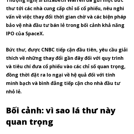
Thượng nghị sĩ Elizabeth Warren đã gửi một bức
thư tới các nhà cung cấp chỉ số cổ phiếu, nêu nghi
vấn về việc thay đổi thời gian chờ và các biện pháp
bảo vệ nhà đầu tư bán lẻ trong bối cảnh khả năng
IPO của SpaceX.
Bức thư, được CNBC tiếp cận đầu tiên, yêu cầu giải
thích về những thay đổi gần đây đối với quy trình
và tiêu chí đưa cổ phiếu vào các chỉ số quan trọng,
đồng thời đặt ra lo ngại về hệ quả đối với tính
minh bạch và bình đẳng tiếp cận cho nhà đầu tư
nhỏ lẻ.
Bối cảnh: vì sao lá thư này
quan trọng