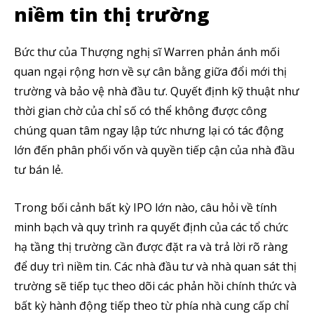
niềm tin thị trường
Bức thư của Thượng nghị sĩ Warren phản ánh mối
quan ngại rộng hơn về sự cân bằng giữa đổi mới thị
trường và bảo vệ nhà đầu tư. Quyết định kỹ thuật như
thời gian chờ của chỉ số có thể không được công
chúng quan tâm ngay lập tức nhưng lại có tác động
lớn đến phân phối vốn và quyền tiếp cận của nhà đầu
tư bán lẻ.
Trong bối cảnh bất kỳ IPO lớn nào, câu hỏi về tính
minh bạch và quy trình ra quyết định của các tổ chức
hạ tầng thị trường cần được đặt ra và trả lời rõ ràng
để duy trì niềm tin. Các nhà đầu tư và nhà quan sát thị
trường sẽ tiếp tục theo dõi các phản hồi chính thức và
bất kỳ hành động tiếp theo từ phía nhà cung cấp chỉ