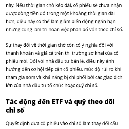
này. Nếu thời gian chờ kéo dài, cổ phiếu sẽ chưa nhận
được dòng tiền đó trong một khoảng thời gian dài
hơn, điều này có thể làm giảm biến động ngắn hạn
nhưng cũng làm trì hoãn việc phân bổ vốn theo chỉ số.
Sự thay đổi về thời gian chờ còn có ý nghĩa đối với
thanh khoản và giá cả trên thị trường sơ khai của cổ
phiếu mới. Đối với nhà đầu tư bán lẻ, điều này ảnh
hưởng đến cơ hội tiếp cận cổ phiếu, mức độ rủi ro khi
tham gia sớm và khả năng bị chi phối bởi các giao dịch
lớn của nhà đầu tư tổ chức hoặc quỹ chỉ số.
Tác động đến ETF và quỹ theo dõi
chỉ số
Quyết định đưa cổ phiếu vào chỉ số làm thay đổi cấu