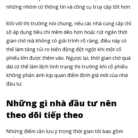
những nhóm có thông tin và công cụ truy cập tốt hơn.
SUBSCRIBE
Đối với thị trường nói chung, nếu các nhà cung cấp chỉ
Tôi đã đọc và chấp nhận với
Privacy Policy
.
số áp dụng tiêu chí mềm dẻo hơn hoặc rút ngắn thời
gian chờ mà không có giải trình rõ ràng, điều này có
Theo Dõi Chúng Tôi
thể làm tăng rủi ro biến động đột ngột khi một cổ
phiếu lớn được thêm vào. Ngược lại, thời gian chờ quá
dài có thể làm lệch tình trạng thị trường khi cổ phiếu
5,320
2,500
58,000
không phản ánh kịp quan điểm định giá mới của nhà
Fans
Followers
Subscribers
đầu tư.
Những gì nhà đầu tư nên
theo dõi tiếp theo
Những điểm cần lưu ý trong thời gian tới bao gồm