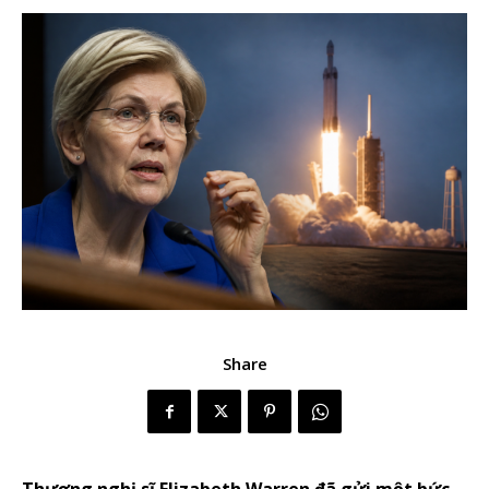
Share