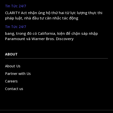
Tin Tức 24/7
CLARITY Act nhận ủng hộ thứ hai từ lực lượng thực thi
pháp luật, nhà đầu tư cân nhắc tác động
Tin Tức 24/7
bang, trong đó có California, kiện để chặn sáp nhập
Paramount và Warner Bros. Discovery
ABOUT
About Us
Partner with Us
Careers
Contact us