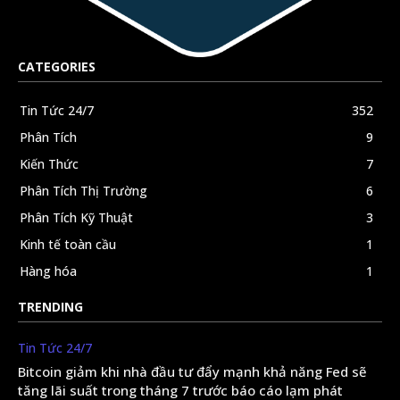
CATEGORIES
Tin Tức 24/7
352
Phân Tích
9
Kiến Thức
7
Phân Tích Thị Trường
6
Phân Tích Kỹ Thuật
3
Kinh tế toàn cầu
1
Hàng hóa
1
TRENDING
Tin Tức 24/7
Bitcoin giảm khi nhà đầu tư đẩy mạnh khả năng Fed sẽ
tăng lãi suất trong tháng 7 trước báo cáo lạm phát