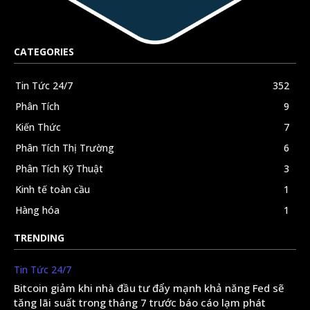
CATEGORIES
Tin Tức 24/7
352
Phân Tích
9
Kiến Thức
7
Phân Tích Thị Trường
6
Phân Tích Kỹ Thuật
3
Kinh tế toàn cầu
1
Hàng hóa
1
TRENDING
Tin Tức 24/7
Bitcoin giảm khi nhà đầu tư đẩy mạnh khả năng Fed sẽ
tăng lãi suất trong tháng 7 trước báo cáo lạm phát