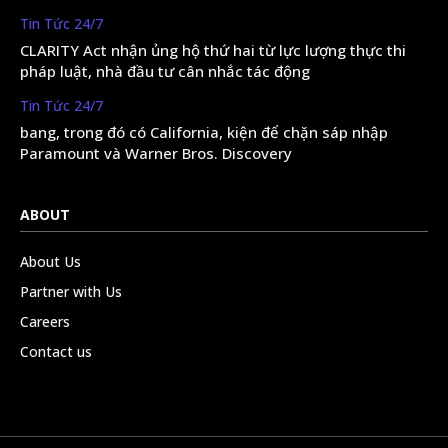
Tin Tức 24/7
CLARITY Act nhận ủng hộ thứ hai từ lực lượng thực thi
pháp luật, nhà đầu tư cân nhắc tác động
Tin Tức 24/7
bang, trong đó có California, kiện để chặn sáp nhập
Paramount và Warner Bros. Discovery
ABOUT
About Us
Partner with Us
Careers
Contact us