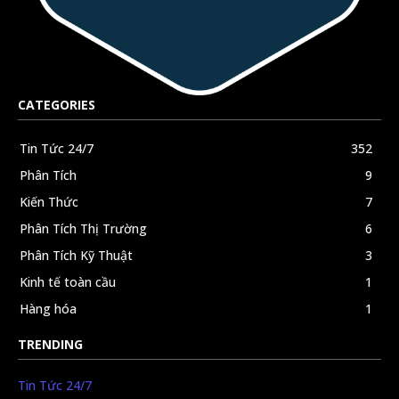
CATEGORIES
Tin Tức 24/7
352
Phân Tích
9
Kiến Thức
7
Phân Tích Thị Trường
6
Phân Tích Kỹ Thuật
3
Kinh tế toàn cầu
1
Hàng hóa
1
TRENDING
Tin Tức 24/7