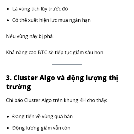
Là vùng tích lũy trước đó
Có thể xuất hiện lực mua ngắn hạn
Nếu vùng này bị phá:
Khả năng cao BTC sẽ tiếp tục giảm sâu hơn
3. Cluster Algo và động lượng thị
trường
Chỉ báo Cluster Algo trên khung 4H cho thấy:
Đang tiến về vùng quá bán
Động lượng giảm vẫn còn