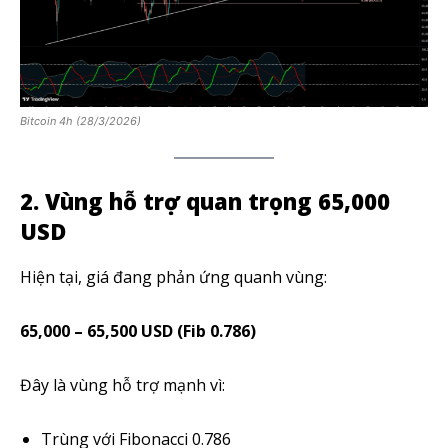
Bitcoin 4h (28/3/2026)
2. Vùng hỗ trợ quan trọng 65,000
USD
Hiện tại, giá đang phản ứng quanh vùng:
65,000 – 65,500 USD (Fib 0.786)
Đây là vùng hỗ trợ mạnh vì:
Trùng với Fibonacci 0.786