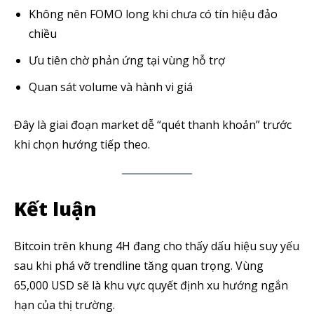
Không nên FOMO long khi chưa có tín hiệu đảo
chiều
Ưu tiên chờ phản ứng tại vùng hỗ trợ
Quan sát volume và hành vi giá
Đây là giai đoạn market dễ “quét thanh khoản” trước
khi chọn hướng tiếp theo.
Kết luận
Bitcoin trên khung 4H đang cho thấy dấu hiệu suy yếu
sau khi phá vỡ trendline tăng quan trọng. Vùng
65,000 USD sẽ là khu vực quyết định xu hướng ngắn
hạn của thị trường.