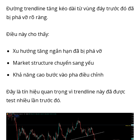
Đường trendline tăng kéo dài từ vùng đáy trước đó đã
bị phá vỡ rõ ràng.
Điều này cho thấy:
Xu hướng tăng ngắn hạn đã bị phá vỡ
Market structure chuyển sang yếu
Khả năng cao bước vào pha điều chỉnh
Đây là tín hiệu quan trọng vì trendline này đã được
test nhiều lần trước đó.