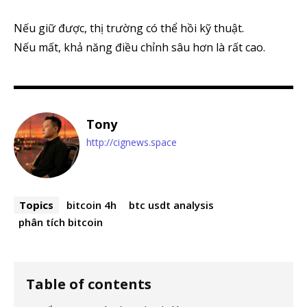
Nếu giữ được, thị trường có thể hồi kỹ thuật.
Nếu mất, khả năng điều chỉnh sâu hơn là rất cao.
Tony
http://cignews.space
Topics
bitcoin 4h
btc usdt analysis
phân tích bitcoin
Table of contents